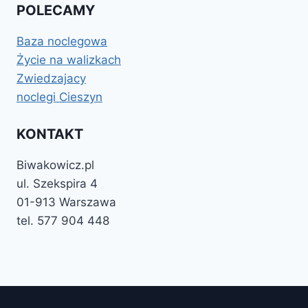
POLECAMY
Baza noclegowa
Życie na walizkach
Zwiedzajacy
noclegi Cieszyn
KONTAKT
Biwakowicz.pl
ul. Szekspira 4
01-913 Warszawa
tel. 577 904 448