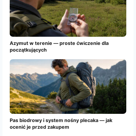
Azymut w terenie — proste ćwiczenie dla
początkujących
Pas biodrowy i system nośny plecaka — jak
ocenić je przed zakupem