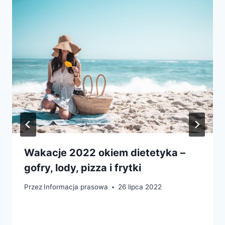
Wakacje 2022 okiem dietetyka –
gofry, lody, pizza i frytki
Przez
Informacja prasowa
26 lipca 2022