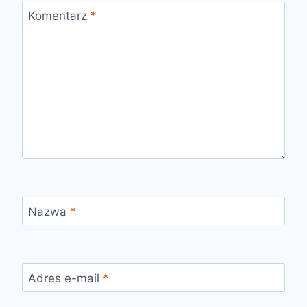
Komentarz
*
Nazwa
*
Adres e-mail
*