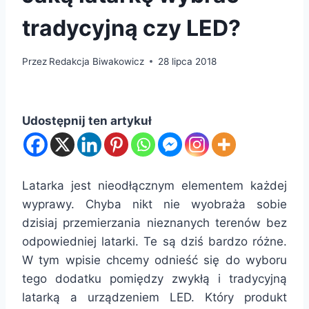
tradycyjną czy LED?
Przez
Redakcja Biwakowicz
28 lipca 2018
Udostępnij ten artykuł
Latarka jest nieodłącznym elementem każdej
wyprawy. Chyba nikt nie wyobraża sobie
dzisiaj przemierzania nieznanych terenów bez
odpowiedniej latarki. Te są dziś bardzo różne.
W tym wpisie chcemy odnieść się do wyboru
tego dodatku pomiędzy zwykłą i tradycyjną
latarką a urządzeniem LED. Który produkt