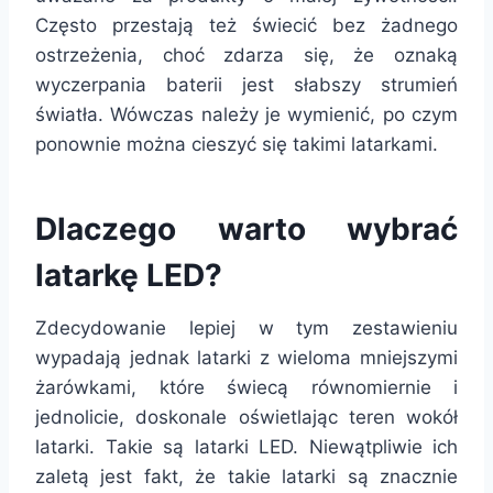
Często przestają też świecić bez żadnego
ostrzeżenia, choć zdarza się, że oznaką
wyczerpania baterii jest słabszy strumień
światła. Wówczas należy je wymienić, po czym
ponownie można cieszyć się takimi latarkami.
Dlaczego warto wybrać
latarkę LED?
Zdecydowanie lepiej w tym zestawieniu
wypadają jednak latarki z wieloma mniejszymi
żarówkami, które świecą równomiernie i
jednolicie, doskonale oświetlając teren wokół
latarki. Takie są latarki LED. Niewątpliwie ich
zaletą jest fakt, że takie latarki są znacznie