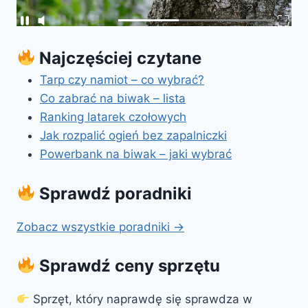
Najczęściej czytane
Tarp czy namiot – co wybrać?
Co zabrać na biwak – lista
Ranking latarek czołowych
Jak rozpalić ogień bez zapalniczki
Powerbank na biwak – jaki wybrać
Sprawdź poradniki
Zobacz wszystkie poradniki →
Sprawdź ceny sprzętu
Sprzęt, który naprawdę się sprawdza w