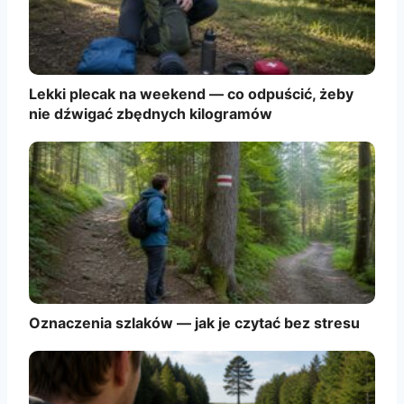
Lekki plecak na weekend — co odpuścić, żeby
nie dźwigać zbędnych kilogramów
Oznaczenia szlaków — jak je czytać bez stresu