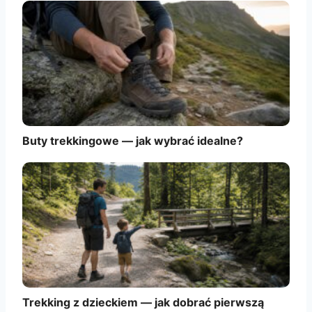
Buty trekkingowe — jak wybrać idealne?
Trekking z dzieckiem — jak dobrać pierwszą