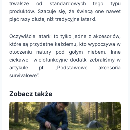
trwalsze od standardowych tego typu
produktów. Szacuje się, że świecą one nawet
pięć razy dłużej niż tradycyjne latarki.
Oczywiście latarki to tylko jedne z akcesoriów,
które są przydatne każdemu, kto wypoczywa w
otoczeniu natury pod gołym niebem. Inne
ciekawe i wielofunkcyjne dodatki zebraliśmy w
artykule pt. „Podstawowe akcesoria
survivalowe”.
Zobacz także