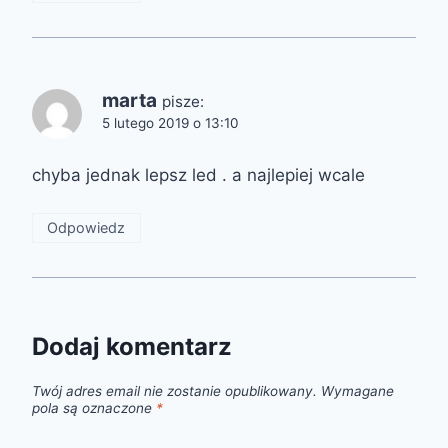
marta
pisze:
5 lutego 2019 o 13:10
chyba jednak lepsz led . a najlepiej wcale
Odpowiedz
Dodaj komentarz
Twój adres email nie zostanie opublikowany.
Wymagane
pola są oznaczone
*