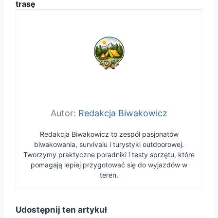
trasę
Redakcja Biwakowicz
Redakcja Biwakowicz to zespół pasjonatów
biwakowania, survivalu i turystyki outdoorowej.
Tworzymy praktyczne poradniki i testy sprzętu, które
pomagają lepiej przygotować się do wyjazdów w
teren.
Udostępnij ten artykuł