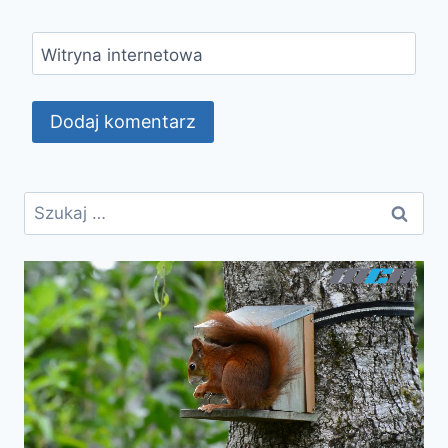
Witryna internetowa
Szukaj: