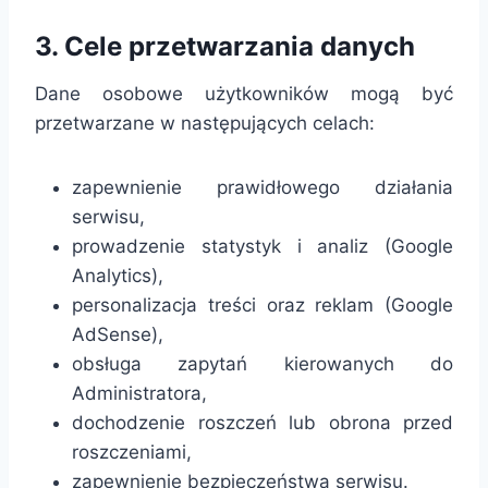
3. Cele przetwarzania danych
Dane osobowe użytkowników mogą być
przetwarzane w następujących celach:
zapewnienie prawidłowego działania
serwisu,
prowadzenie statystyk i analiz (Google
Analytics),
personalizacja treści oraz reklam (Google
AdSense),
obsługa zapytań kierowanych do
Administratora,
dochodzenie roszczeń lub obrona przed
roszczeniami,
zapewnienie bezpieczeństwa serwisu.