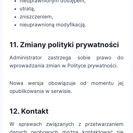
nieuprawnionym dostępem,
utratą,
zniszczeniem,
nieuprawnioną modyfikacją.
11. Zmiany polityki prywatności
Administrator zastrzega sobie prawo do
wprowadzania zmian w Polityce prywatności.
Nowa wersja obowiązuje od momentu jej
opublikowania w serwisie.
12. Kontakt
W sprawach związanych z przetwarzaniem
danych osobowych można kontaktować się