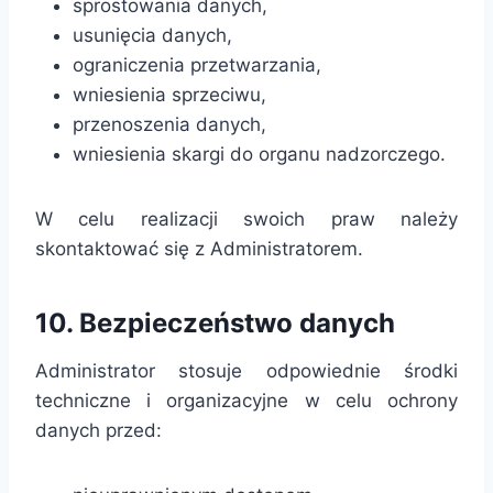
sprostowania danych,
usunięcia danych,
ograniczenia przetwarzania,
wniesienia sprzeciwu,
przenoszenia danych,
wniesienia skargi do organu nadzorczego.
W celu realizacji swoich praw należy
skontaktować się z Administratorem.
10. Bezpieczeństwo danych
Administrator stosuje odpowiednie środki
techniczne i organizacyjne w celu ochrony
danych przed: