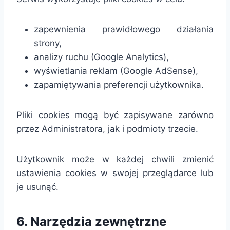
zapewnienia prawidłowego działania
strony,
analizy ruchu (Google Analytics),
wyświetlania reklam (Google AdSense),
zapamiętywania preferencji użytkownika.
Pliki cookies mogą być zapisywane zarówno
przez Administratora, jak i podmioty trzecie.
Użytkownik może w każdej chwili zmienić
ustawienia cookies w swojej przeglądarce lub
je usunąć.
6. Narzędzia zewnętrzne