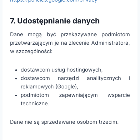
7. Udostępnianie danych
Dane mogą być przekazywane podmiotom
przetwarzającym je na zlecenie Administratora,
w szczególności:
dostawcom usług hostingowych,
dostawcom narzędzi analitycznych i
reklamowych (Google),
podmiotom zapewniającym wsparcie
techniczne.
Dane nie są sprzedawane osobom trzecim.