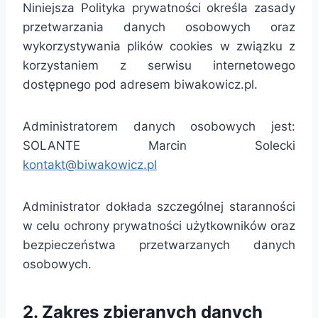
Niniejsza Polityka prywatności określa zasady
przetwarzania danych osobowych oraz
wykorzystywania plików cookies w związku z
korzystaniem z serwisu internetowego
dostępnego pod adresem biwakowicz.pl.
Administratorem danych osobowych jest:
SOLANTE Marcin Solecki
kontakt@biwakowicz.pl
Administrator dokłada szczególnej staranności
w celu ochrony prywatności użytkowników oraz
bezpieczeństwa przetwarzanych danych
osobowych.
2. Zakres zbieranych danych