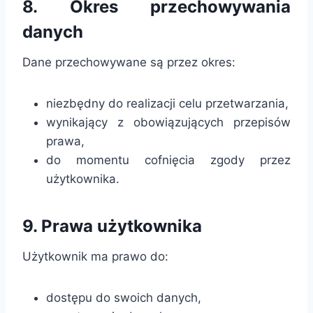
8. Okres przechowywania
danych
Dane przechowywane są przez okres:
niezbędny do realizacji celu przetwarzania,
wynikający z obowiązujących przepisów
prawa,
do momentu cofnięcia zgody przez
użytkownika.
9. Prawa użytkownika
Użytkownik ma prawo do:
dostępu do swoich danych,