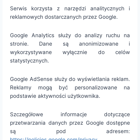
Serwis korzysta z narzędzi analitycznych i
reklamowych dostarczanych przez Google.
Google Analytics służy do analizy ruchu na
stronie. Dane są anonimizowane i
wykorzystywane wyłącznie do celów
statystycznych.
Google AdSense służy do wyświetlania reklam.
Reklamy mogą być personalizowane na
podstawie aktywności użytkownika.
Szczegółowe informacje dotyczące
przetwarzania danych przez Google dostępne
są pod adresem:
https://policies.google.com/privacy