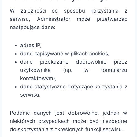
W zależności od sposobu korzystania z
serwisu, Administrator może przetwarzać
następujące dane:
adres IP,
dane zapisywane w plikach cookies,
dane przekazane dobrowolnie przez
użytkownika (np. w formularzu
kontaktowym),
dane statystyczne dotyczące korzystania z
serwisu.
Podanie danych jest dobrowolne, jednak w
niektórych przypadkach może być niezbędne
do skorzystania z określonych funkcji serwisu.