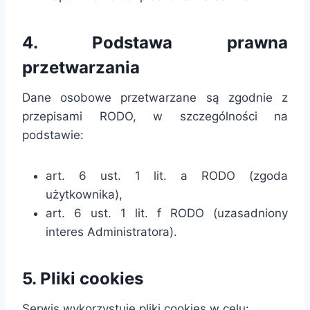
4. Podstawa prawna
przetwarzania
Dane osobowe przetwarzane są zgodnie z
przepisami RODO, w szczególności na
podstawie:
art. 6 ust. 1 lit. a RODO (zgoda
użytkownika),
art. 6 ust. 1 lit. f RODO (uzasadniony
interes Administratora).
5. Pliki cookies
Serwis wykorzystuje pliki cookies w celu: