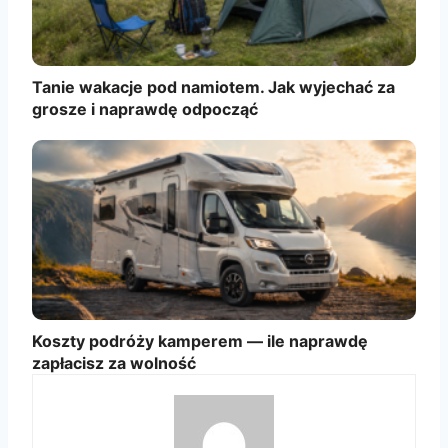
Tanie wakacje pod namiotem. Jak wyjechać za
grosze i naprawdę odpocząć
Koszty podróży kamperem — ile naprawdę
zapłacisz za wolność