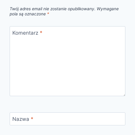
Twój adres email nie zostanie opublikowany.
Wymagane
pola są oznaczone
*
Komentarz
*
Nazwa
*