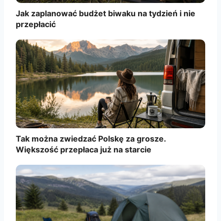
Jak zaplanować budżet biwaku na tydzień i nie
przepłacić
Tak można zwiedzać Polskę za grosze.
Większość przepłaca już na starcie