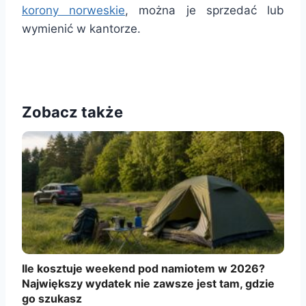
korony norweskie
, można je sprzedać lub
wymienić w kantorze.
Zobacz także
Ile kosztuje weekend pod namiotem w 2026?
Największy wydatek nie zawsze jest tam, gdzie
go szukasz