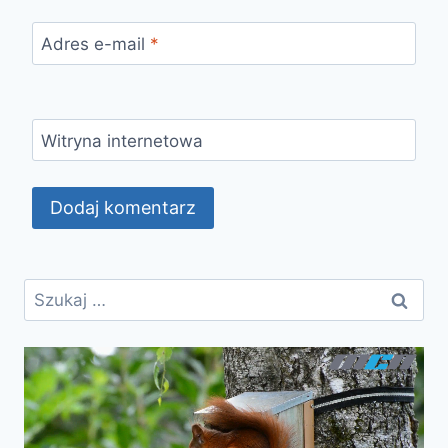
Adres e-mail
*
Witryna internetowa
Szukaj: