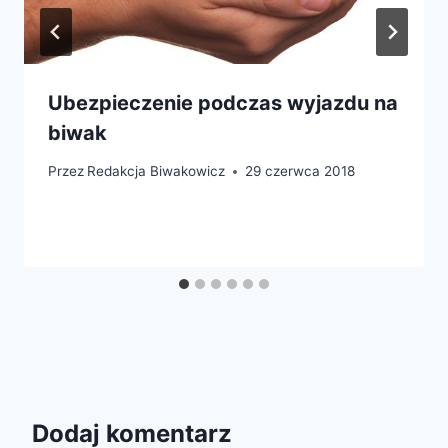
Ubezpieczenie podczas wyjazdu na
biwak
Przez
Redakcja Biwakowicz
29 czerwca 2018
Dodaj komentarz