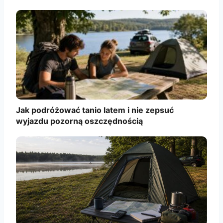
Jak podróżować tanio latem i nie zepsuć
wyjazdu pozorną oszczędnością