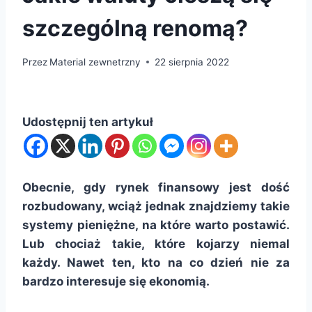
szczególną renomą?
Przez
Material zewnetrzny
22 sierpnia 2022
Udostępnij ten artykuł
Obecnie, gdy rynek finansowy jest dość
rozbudowany, wciąż jednak znajdziemy takie
systemy pieniężne, na które warto postawić.
Lub chociaż takie, które kojarzy niemal
każdy. Nawet ten, kto na co dzień nie za
bardzo interesuje się ekonomią.