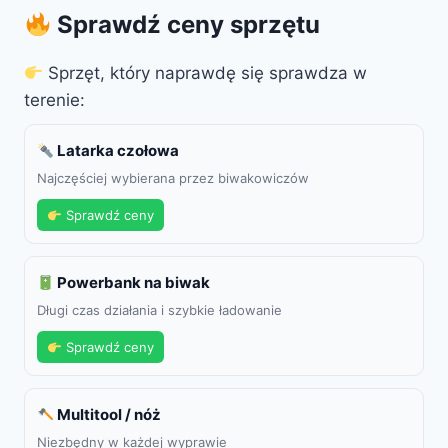
Sprawdź ceny sprzętu
Sprzęt, który naprawdę się sprawdza w
terenie:
Latarka czołowa
Najczęściej wybierana przez biwakowiczów
Sprawdź ceny
Powerbank na biwak
Długi czas działania i szybkie ładowanie
Sprawdź ceny
Multitool / nóż
Niezbędny w każdej wyprawie