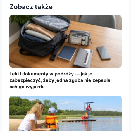
Zobacz także
Leki i dokumenty w podróży — jak je
zabezpieczyć, żeby jedna zguba nie zepsuła
całego wyjazdu