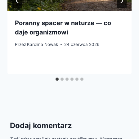
Poranny spacer w naturze — co
daje organizmowi
Przez
Karolina Nowak
24 czerwca 2026
Dodaj komentarz