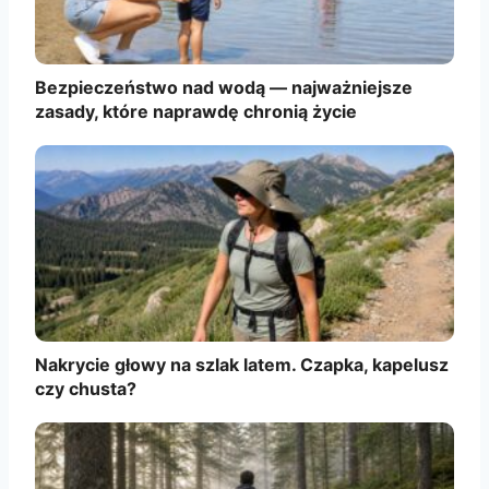
Bezpieczeństwo nad wodą — najważniejsze
zasady, które naprawdę chronią życie
Nakrycie głowy na szlak latem. Czapka, kapelusz
czy chusta?