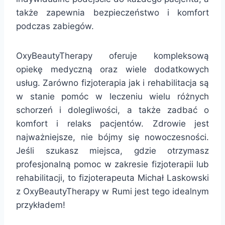
także zapewnia bezpieczeństwo i komfort
podczas zabiegów.
OxyBeautyTherapy oferuje kompleksową
opiekę medyczną oraz wiele dodatkowych
usług. Zarówno fizjoterapia jak i rehabilitacja są
w stanie pomóc w leczeniu wielu różnych
schorzeń i dolegliwości, a także zadbać o
komfort i relaks pacjentów. Zdrowie jest
najważniejsze, nie bójmy się nowoczesności.
Jeśli szukasz miejsca, gdzie otrzymasz
profesjonalną pomoc w zakresie fizjoterapii lub
rehabilitacji, to fizjoterapeuta Michał Laskowski
z OxyBeautyTherapy w Rumi jest tego idealnym
przykładem!