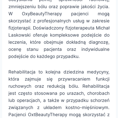
zmniejszeniu bólu oraz poprawie jakości życia.
W OxyBeautyTherapy pacjenci mogą
skorzystać z profesjonalnych usług w zakresie
fizjoterapii. Doświadczony fizjoterapeuta Michał
Laskowski oferuje kompleksowe podejście do
leczenia, które obejmuje dokładną diagnozę,
ocenę stanu pacjenta oraz indywidualne
podejście do każdego przypadku.
Rehabilitacja to kolejna dziedzina medycyny,
która zajmuje się przywracaniem funkcji
ruchowych oraz redukcją bólu. Rehabilitacja
jest często stosowana po urazach, chorobach
lub operacjach, a także w przypadku schorzeń
związanych z układem kostno-mięśniowym.
Pacjenci OxtBeautyTherapy mogą skorzystać z