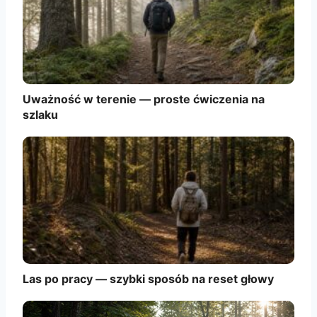
Uważność w terenie — proste ćwiczenia na
szlaku
Las po pracy — szybki sposób na reset głowy