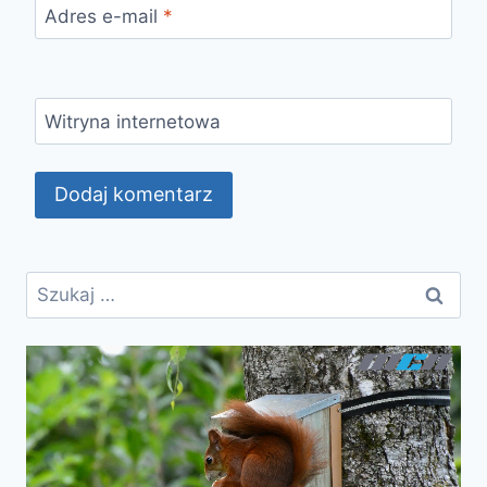
Adres e-mail
*
Witryna internetowa
Szukaj: