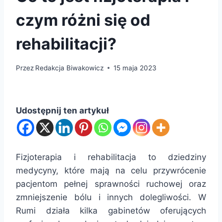
czym różni się od
rehabilitacji?
Przez
Redakcja Biwakowicz
15 maja 2023
Udostępnij ten artykuł
Fizjoterapia i rehabilitacja to dziedziny
medycyny, które mają na celu przywrócenie
pacjentom pełnej sprawności ruchowej oraz
zmniejszenie bólu i innych dolegliwości. W
Rumi działa kilka gabinetów oferujących