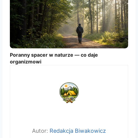
Poranny spacer w naturze — co daje
organizmowi
Redakcja Biwakowicz