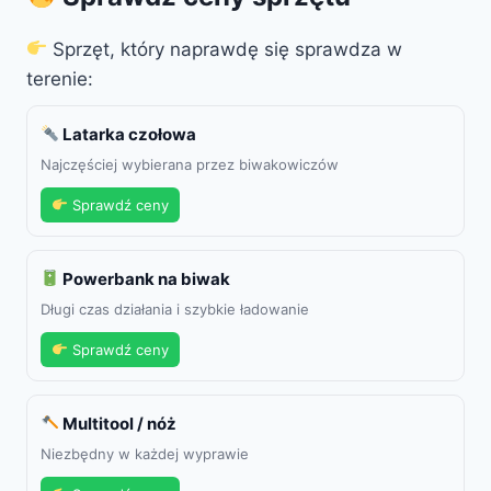
Sprzęt, który naprawdę się sprawdza w
terenie:
Latarka czołowa
Najczęściej wybierana przez biwakowiczów
Sprawdź ceny
Powerbank na biwak
Długi czas działania i szybkie ładowanie
Sprawdź ceny
Multitool / nóż
Niezbędny w każdej wyprawie