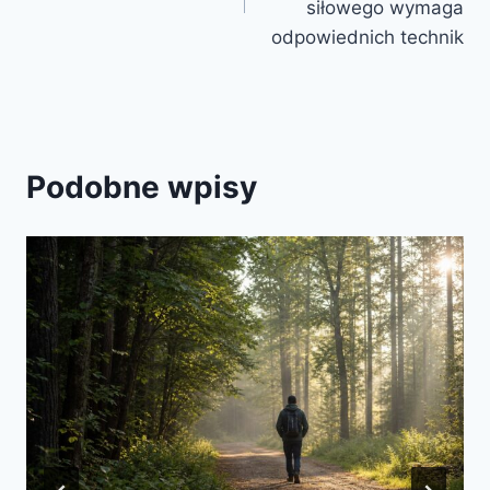
siłowego wymaga
odpowiednich technik
Podobne wpisy