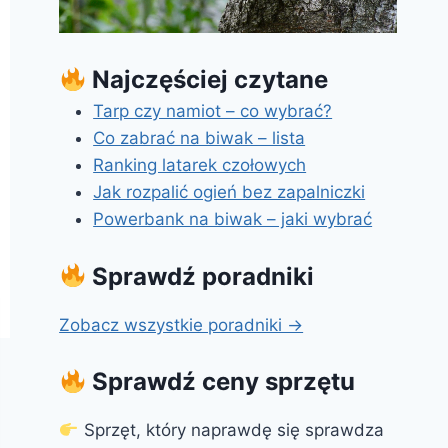
Najczęściej czytane
Tarp czy namiot – co wybrać?
Co zabrać na biwak – lista
Ranking latarek czołowych
Jak rozpalić ogień bez zapalniczki
Powerbank na biwak – jaki wybrać
Sprawdź poradniki
Zobacz wszystkie poradniki →
Sprawdź ceny sprzętu
Sprzęt, który naprawdę się sprawdza