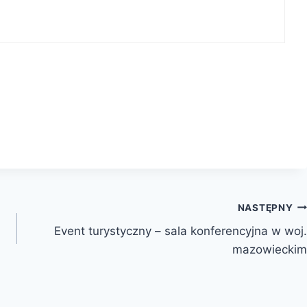
NASTĘPNY
Event turystyczny – sala konferencyjna w woj.
mazowieckim