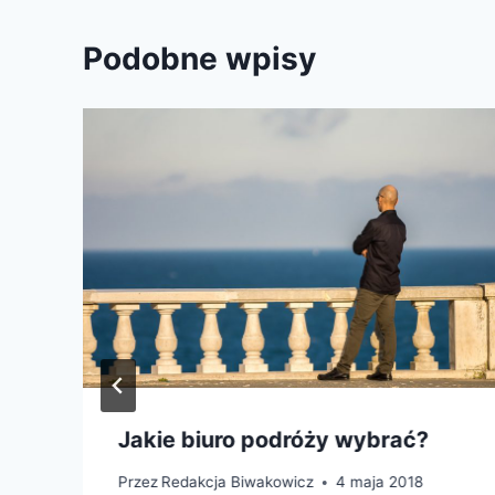
Podobne wpisy
Jakie biuro podróży wybrać?
Przez
Redakcja Biwakowicz
4 maja 2018