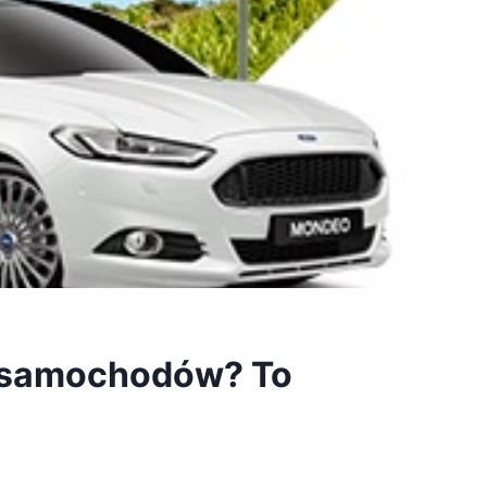
ą samochodów? To