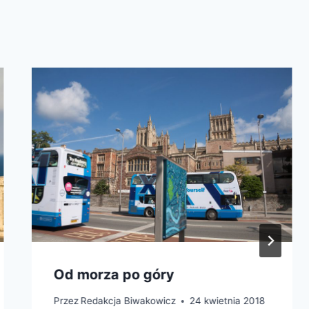
Od morza po góry
Przez
Redakcja Biwakowicz
24 kwietnia 2018