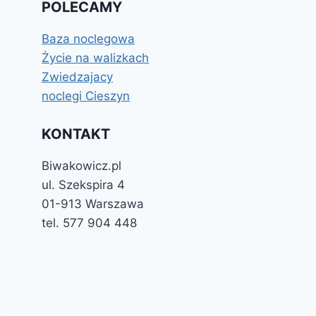
POLECAMY
Baza noclegowa
Życie na walizkach
Zwiedzajacy
noclegi Cieszyn
KONTAKT
Biwakowicz.pl
ul. Szekspira 4
01-913 Warszawa
tel. 577 904 448