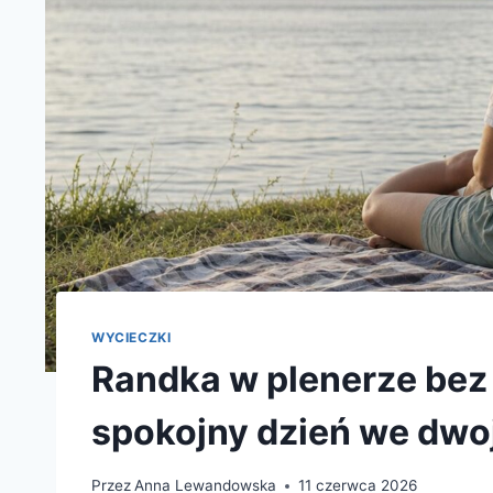
WYCIECZKI
Randka w plenerze bez
spokojny dzień we dwo
Przez
Anna Lewandowska
11 czerwca 2026