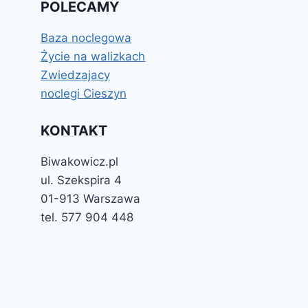
POLECAMY
Baza noclegowa
Życie na walizkach
Zwiedzajacy
noclegi Cieszyn
KONTAKT
Biwakowicz.pl
ul. Szekspira 4
01-913 Warszawa
tel. 577 904 448