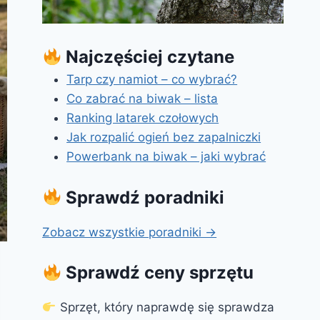
Najczęściej czytane
Tarp czy namiot – co wybrać?
Co zabrać na biwak – lista
Ranking latarek czołowych
Jak rozpalić ogień bez zapalniczki
Powerbank na biwak – jaki wybrać
Sprawdź poradniki
Zobacz wszystkie poradniki →
Sprawdź ceny sprzętu
Sprzęt, który naprawdę się sprawdza