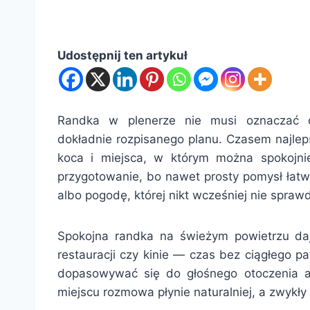
Udostępnij ten artykuł
Randka w plenerze nie musi oznaczać 
dokładnie rozpisanego planu. Czasem najlep
koca i miejsca, w którym można spokojni
przygotowanie, bo nawet prosty pomysł łatw
albo pogodę, której nikt wcześniej nie sprawd
Spokojna randka na świeżym powietrzu da
restauracji czy kinie — czas bez ciągłego p
dopasowywać się do głośnego otoczenia 
miejscu rozmowa płynie naturalniej, a zwykły