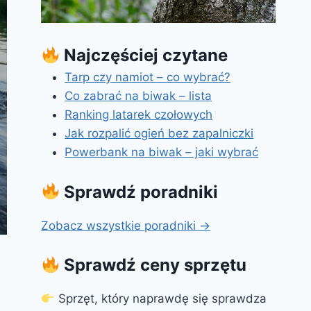
Najczęściej czytane
Tarp czy namiot – co wybrać?
Co zabrać na biwak – lista
Ranking latarek czołowych
Jak rozpalić ogień bez zapalniczki
Powerbank na biwak – jaki wybrać
Sprawdź poradniki
Zobacz wszystkie poradniki →
Sprawdź ceny sprzętu
Sprzęt, który naprawdę się sprawdza