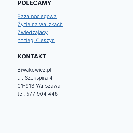
POLECAMY
Baza noclegowa
Życie na walizkach
Zwiedzajacy
noclegi Cieszyn
KONTAKT
Biwakowicz.pl
ul. Szekspira 4
01-913 Warszawa
tel. 577 904 448