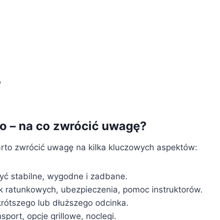
,
o – na co zwrócić uwagę?
arto zwrócić uwagę na kilka kluczowych aspektów:
yć stabilne, wygodne i zadbane.
 ratunkowych, ubezpieczenia, pomoc instruktorów.
rótszego lub dłuższego odcinka.
sport, opcje grillowe, noclegi.