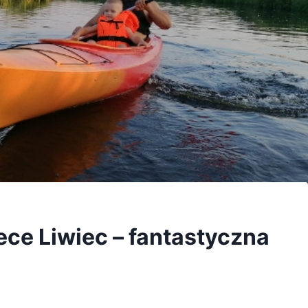
ce Liwiec – fantastyczna