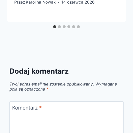
Przez
Karolina Nowak
14 czerwca 2026
Dodaj komentarz
Twój adres email nie zostanie opublikowany.
Wymagane
pola są oznaczone
*
Komentarz
*