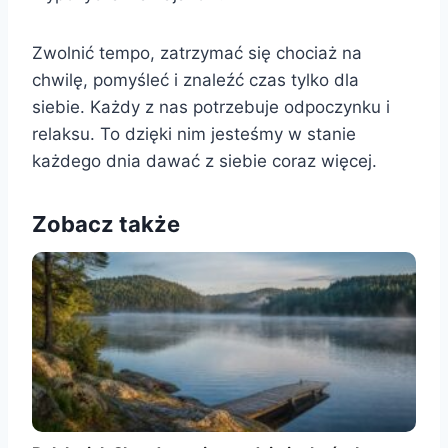
Zwolnić tempo, zatrzymać się chociaż na
chwilę, pomyśleć i znaleźć czas tylko dla
siebie. Każdy z nas potrzebuje odpoczynku i
relaksu. To dzięki nim jesteśmy w stanie
każdego dnia dawać z siebie coraz więcej.
Zobacz także