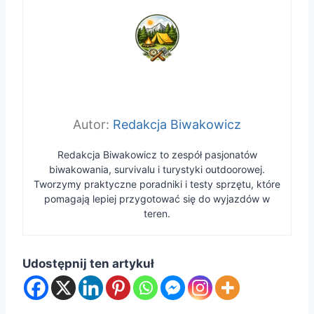
Redakcja Biwakowicz
Redakcja Biwakowicz to zespół pasjonatów
biwakowania, survivalu i turystyki outdoorowej.
Tworzymy praktyczne poradniki i testy sprzętu, które
pomagają lepiej przygotować się do wyjazdów w
teren.
Udostępnij ten artykuł