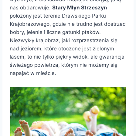
nas obdarowuje.
Stary Młyn Strzeszyn
położony jest terenie Drawskiego Parku
Krajobrazowego, gdzie nie trudno jest dostrzec
bobry, jelenie i liczne gatunki ptaków.
Niezwykły krajobraz, jaki rozprzestrzenia się
nad jeziorem, które otoczone jest zielonym
lasem, to nie tylko piękny widok, ale gwarancja
świeżego powietrza, którym nie możemy się
napajać w mieście.