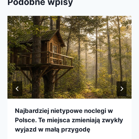
Podobne wpisy
Najbardziej nietypowe noclegi w
Polsce. Te miejsca zmieniają zwykły
wyjazd w małą przygodę