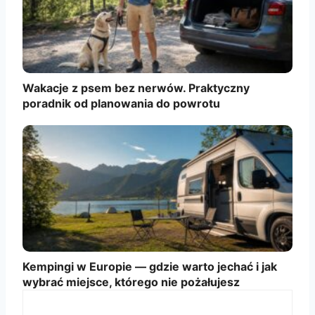
Wakacje z psem bez nerwów. Praktyczny
poradnik od planowania do powrotu
Kempingi w Europie — gdzie warto jechać i jak
wybrać miejsce, którego nie pożałujesz