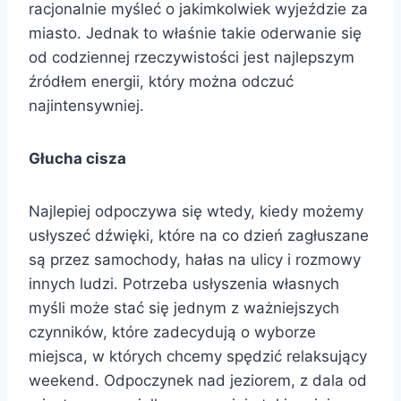
racjonalnie myśleć o jakimkolwiek wyjeździe za
miasto. Jednak to właśnie takie oderwanie się
od codziennej rzeczywistości jest najlepszym
źródłem energii, który można odczuć
najintensywniej.
Głucha cisza
Najlepiej odpoczywa się wtedy, kiedy możemy
usłyszeć dźwięki, które na co dzień zagłuszane
są przez samochody, hałas na ulicy i rozmowy
innych ludzi. Potrzeba usłyszenia własnych
myśli może stać się jednym z ważniejszych
czynników, które zadecydują o wyborze
miejsca, w których chcemy spędzić relaksujący
weekend. Odpoczynek nad jeziorem, z dala od