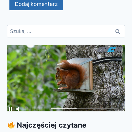
Szukaj:
Najczęściej czytane