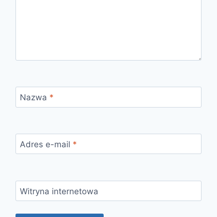
Nazwa
*
Adres e-mail
*
Witryna internetowa