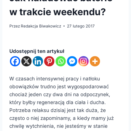
w trakcie weekendu?
Przez
Redakcja Biwakowicz
27 lutego 2017
Udostępnij ten artykuł
W czasach intensywnej pracy i natłoku
obowiązków trudno jest wygospodarować
chociaż jeden czy dwa dni na odpoczynek,
który byłby regeneracją dla ciała i ducha.
Potrzeba relaksu dzisiaj jest tak duża, że
często o niej zapominamy, a kiedy mamy już
chwilę wytchnienia, nie jesteśmy w stanie