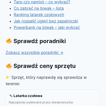
Tarp czy namiot – co wybrać?
Co zabrać na biwak – lista
Ranking latarek czołowych
Jak rozpalić ogień bez zapalniczki
Powerbank na biwak – jaki wybrać
Sprawdź poradniki
Zobacz wszystkie poradniki →
Sprawdź ceny sprzętu
Sprzęt, który naprawdę się sprawdza w
terenie:
Latarka czołowa
Najczęściej wybierana przez biwakowiczów