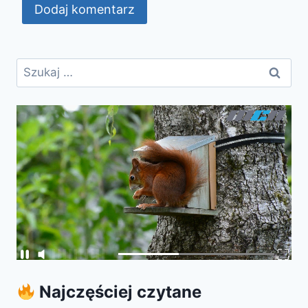
Szukaj:
Najczęściej czytane