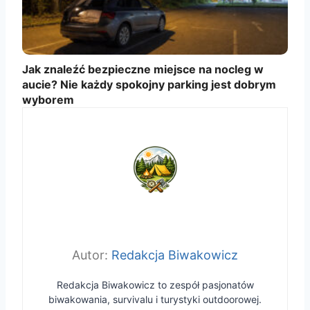
Jak znaleźć bezpieczne miejsce na nocleg w
aucie? Nie każdy spokojny parking jest dobrym
wyborem
Redakcja Biwakowicz
Redakcja Biwakowicz to zespół pasjonatów
biwakowania, survivalu i turystyki outdoorowej.