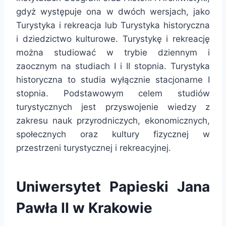
gdyż występuje ona w dwóch wersjach, jako
Turystyka i rekreacja lub Turystyka historyczna
i dziedzictwo kulturowe. Turystykę i rekreację
można studiować w trybie dziennym i
zaocznym na studiach I i II stopnia. Turystyka
historyczna to studia wyłącznie stacjonarne I
stopnia. Podstawowym celem studiów
turystycznych jest przyswojenie wiedzy z
zakresu nauk przyrodniczych, ekonomicznych,
społecznych oraz kultury fizycznej w
przestrzeni turystycznej i rekreacyjnej.
Uniwersytet Papieski Jana
Pawła II w Krakowie