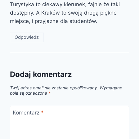
Turystyka to ciekawy kierunek, fajnie że taki
dostępny. A Kraków to swoją drogą piękne
miejsce, i przyjazne dla studentów.
Odpowiedz
Dodaj komentarz
Twój adres email nie zostanie opublikowany.
Wymagane
pola są oznaczone
*
Komentarz
*