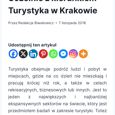
Turystyka w Krakowie
Przez
Redakcja Biwakowicz
7 listopada 2018
Udostępnij ten artykuł
Turystyka obejmuje podróż ludzi i pobyt w
miejscach, gdzie na co dzień nie mieszkają i
pracują krócej niż rok, a także w celach
rekreacyjnych, biznesowych lub innych. Jest to
jeden z największych i najbardziej
ekspansywnych sektorów na świecie, który jest
przedmiotem badań w zakresie turystyki. Toteż