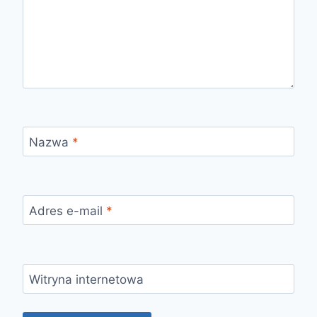
Nazwa
*
Adres e-mail
*
Witryna internetowa