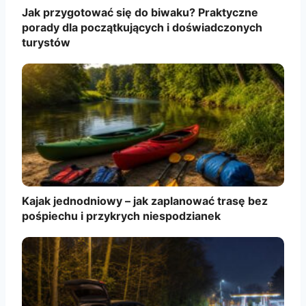
Jak przygotować się do biwaku? Praktyczne
porady dla początkujących i doświadczonych
turystów
Kajak jednodniowy – jak zaplanować trasę bez
pośpiechu i przykrych niespodzianek