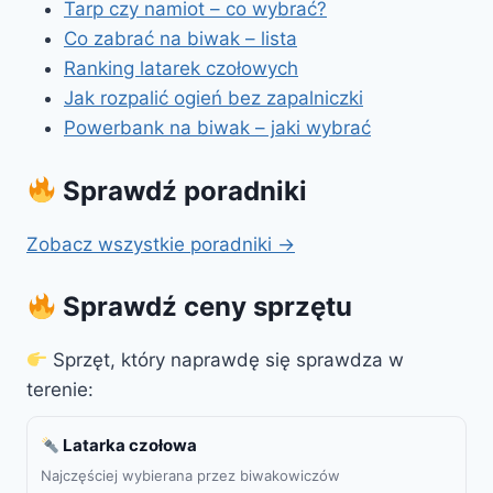
Tarp czy namiot – co wybrać?
Co zabrać na biwak – lista
Ranking latarek czołowych
Jak rozpalić ogień bez zapalniczki
Powerbank na biwak – jaki wybrać
Sprawdź poradniki
Zobacz wszystkie poradniki →
Sprawdź ceny sprzętu
Sprzęt, który naprawdę się sprawdza w
terenie:
Latarka czołowa
Najczęściej wybierana przez biwakowiczów