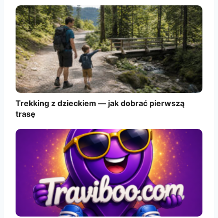
Trekking z dzieckiem — jak dobrać pierwszą
trasę