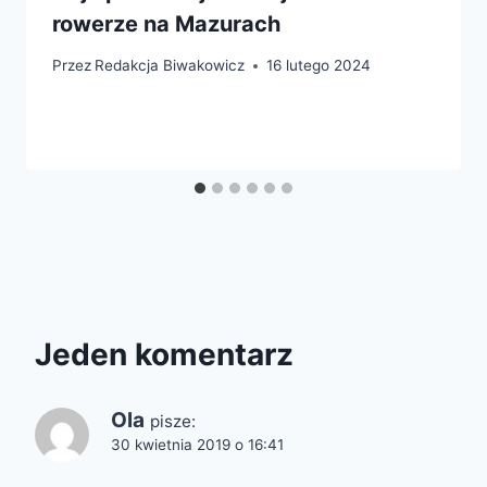
rowerze na Mazurach
Przez
Redakcja Biwakowicz
16 lutego 2024
Jeden komentarz
Ola
pisze:
30 kwietnia 2019 o 16:41