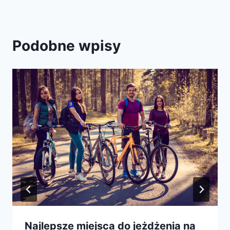
Podobne wpisy
Najlepsze miejsca do jeżdżenia na