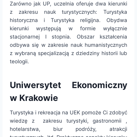
Zarówno jak UP, uczelnia oferuje dwa kierunki
z zakresu nauk turystycznych: Turystyka
historyczna i Turystyka religijna. Obydwa
kierunki występują w formie wyłącznie
stacjonarnej I stopnia. Obszar kształcenia
odbywa się w zakresie nauk humanistycznych
z wybraną specjalizacją z dziedziny historii lub
teologii.
Uniwersytet Ekonomiczny
w Krakowie
Turystyka i rekreacja na UEK pomoże Ci zdobyć
wiedzę z zakresu turystyki, gastronomii ,
hotelarstwa, biur podróży, atrakcji