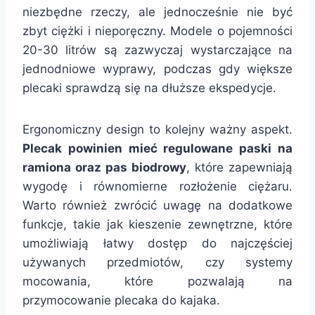
niezbędne rzeczy, ale jednocześnie nie być
zbyt ciężki i nieporęczny. Modele o pojemności
20-30 litrów są zazwyczaj wystarczające na
jednodniowe wyprawy, podczas gdy większe
plecaki sprawdzą się na dłuższe ekspedycje.
Ergonomiczny design to kolejny ważny aspekt.
Plecak powinien mieć regulowane paski na
ramiona oraz pas biodrowy
, które zapewniają
wygodę i równomierne rozłożenie ciężaru.
Warto również zwrócić uwagę na dodatkowe
funkcje, takie jak kieszenie zewnętrzne, które
umożliwiają łatwy dostęp do najczęściej
używanych przedmiotów, czy systemy
mocowania, które pozwalają na
przymocowanie plecaka do kajaka.