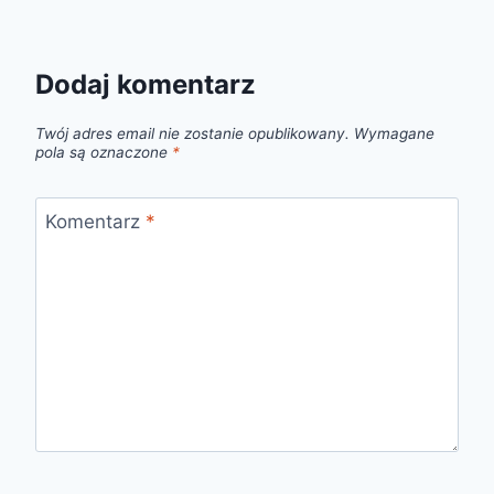
Dodaj komentarz
Twój adres email nie zostanie opublikowany.
Wymagane
pola są oznaczone
*
Komentarz
*