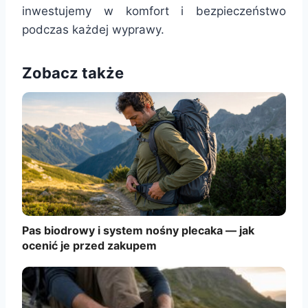
inwestujemy w komfort i bezpieczeństwo
podczas każdej wyprawy.
Zobacz także
Pas biodrowy i system nośny plecaka — jak
ocenić je przed zakupem