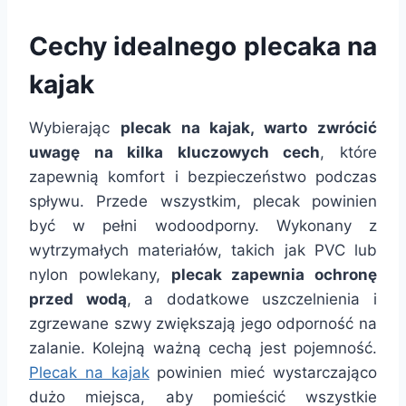
Cechy idealnego plecaka na
kajak
Wybierając
plecak na kajak, warto zwrócić
uwagę na kilka kluczowych cech
, które
zapewnią komfort i bezpieczeństwo podczas
spływu. Przede wszystkim, plecak powinien
być w pełni wodoodporny. Wykonany z
wytrzymałych materiałów, takich jak PVC lub
nylon powlekany,
plecak zapewnia ochronę
przed wodą
, a dodatkowe uszczelnienia i
zgrzewane szwy zwiększają jego odporność na
zalanie. Kolejną ważną cechą jest pojemność.
Plecak na kajak
powinien mieć wystarczająco
dużo miejsca, aby pomieścić wszystkie