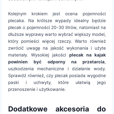
Kolejnym krokiem jest ocena pojemności
plecaka. Na krótsze wypady idealny będzie
plecak o pojemności 20-30 litrów, natomiast na
dłuższe wyprawy warto wybrać większy model,
który pomieści więcej rzeczy. Warto również
zwrócić uwagę na jakość wykonania i użyte
materiały. Wysokiej jakości
plecak na kajak
powinien być odporny na przetarcia
,
uszkodzenia mechaniczne i działanie wody.
Sprawdź również, czy plecak posiada wygodne
paski i uchwyty, które ułatwią jego
przenoszenie i użytkowanie.
Dodatkowe akcesoria do