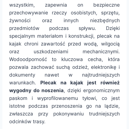
wszystkim, zapewnia on bezpieczne
przechowywanie rzeczy osobistych, sprzętu,
żywności oraz innych niezbędnych
przedmiotów podczas spływu. Dzięki
specjalnym materiałom i konstrukcji, plecak na
kajak chroni zawartość przed wodą, wilgocią
oraz uszkodzeniami mechanicznymi.
Wodoodporność to kluczowa cecha, która
pozwala zachować suchą odzież, elektronikę i
dokumenty nawet w najtrudniejszych
warunkach.
Plecak na kajak jest również
wygodny do noszenia
, dzięki ergonomicznym
paskom i wyprofilowanemu tyłowi, co jest
istotne podczas przenoszenia go na lądzie,
zwłaszcza przy pokonywaniu trudniejszych
odcinków trasy.