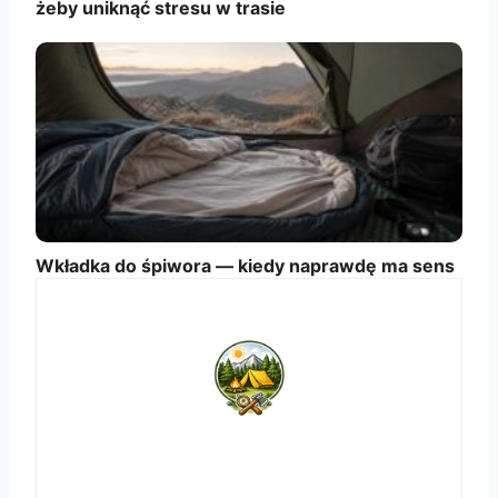
żeby uniknąć stresu w trasie
Wkładka do śpiwora — kiedy naprawdę ma sens