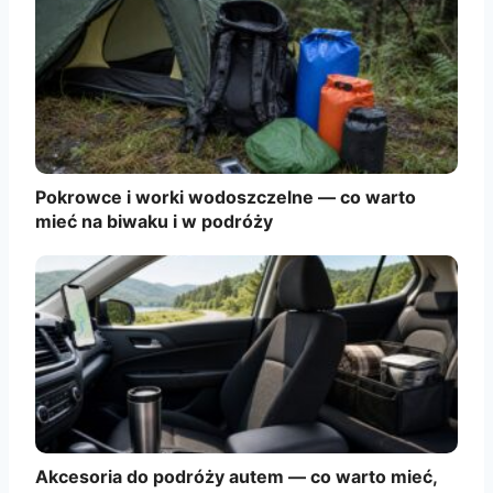
Pokrowce i worki wodoszczelne — co warto
mieć na biwaku i w podróży
Akcesoria do podróży autem — co warto mieć,