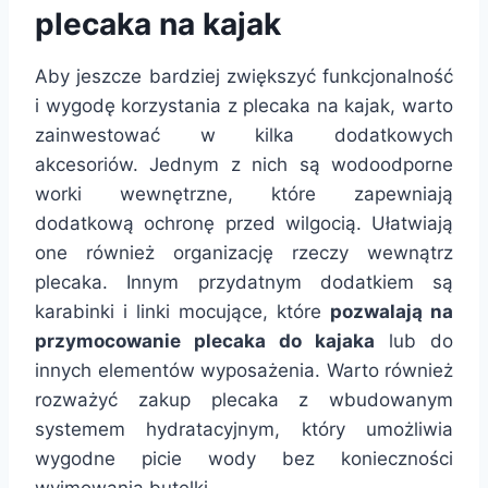
plecaka na kajak
Aby jeszcze bardziej zwiększyć funkcjonalność
i wygodę korzystania z plecaka na kajak, warto
zainwestować w kilka dodatkowych
akcesoriów. Jednym z nich są wodoodporne
worki wewnętrzne, które zapewniają
dodatkową ochronę przed wilgocią. Ułatwiają
one również organizację rzeczy wewnątrz
plecaka. Innym przydatnym dodatkiem są
karabinki i linki mocujące, które
pozwalają na
przymocowanie plecaka do kajaka
lub do
innych elementów wyposażenia. Warto również
rozważyć zakup plecaka z wbudowanym
systemem hydratacyjnym, który umożliwia
wygodne picie wody bez konieczności