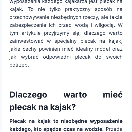
wyposażenia każdego kajakarza jest plecak na
kajak. To nie tylko praktyczny sposób na
przechowywanie niezbędnych rzeczy, ale także
zabezpieczenie ich przed wodą i wilgocią. W
tym artykule przyjrzymy się, dlaczego warto
zainwestować w specjalny plecak na kajak,
jakie cechy powinien mieć idealny model oraz
jak wybrać odpowiedni plecak do swoich
potrzeb.
Dlaczego warto mieć
plecak na kajak?
Plecak na kajak to niezbędne wyposażenie
każdego, kto spędza czas na wodzie.
Przede