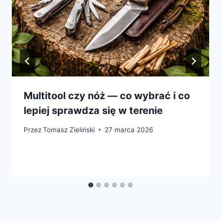
Multitool czy nóż — co wybrać i co
lepiej sprawdza się w terenie
Przez
Tomasz Zieliński
27 marca 2026