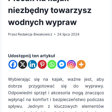
niezbędny towarzysz
wodnych wypraw
Przez
Redakcja Biwakowicz
24 lipca 2024
Udostępnij ten artykuł
Wybierając się na kajak, ważne jest, aby
dobrze przygotować się do wyprawy.
Odpowiedni sprzęt i akcesoria mogą znacząco
wpłynąć na komfort i bezpieczeństwo podczas
spływu. Jednym z kluczowych elementów