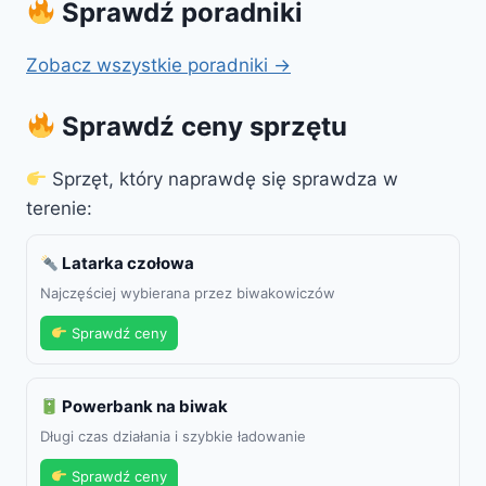
Sprawdź poradniki
Zobacz wszystkie poradniki →
Sprawdź ceny sprzętu
Sprzęt, który naprawdę się sprawdza w
terenie:
Latarka czołowa
Najczęściej wybierana przez biwakowiczów
Sprawdź ceny
Powerbank na biwak
Długi czas działania i szybkie ładowanie
Sprawdź ceny