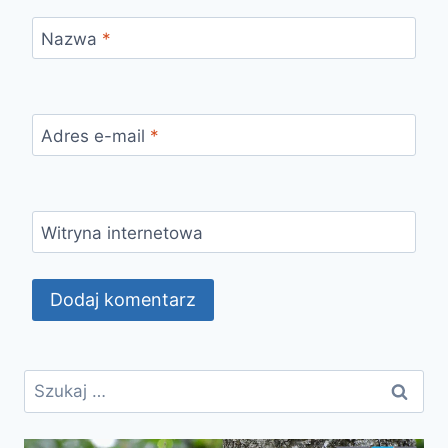
Nazwa
*
Adres e-mail
*
Witryna internetowa
Szukaj: