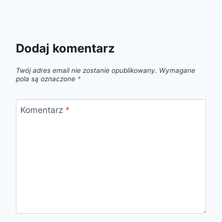
Dodaj komentarz
Twój adres email nie zostanie opublikowany.
Wymagane
pola są oznaczone
*
Komentarz
*