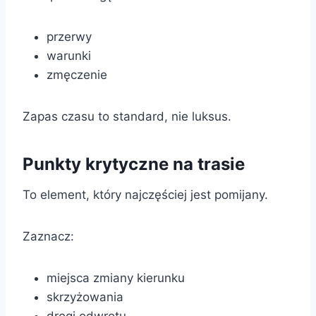
przerwy
warunki
zmęczenie
Zapas czasu to standard, nie luksus.
Punkty krytyczne na trasie
To element, który najczęściej jest pomijany.
Zaznacz:
miejsca zmiany kierunku
skrzyżowania