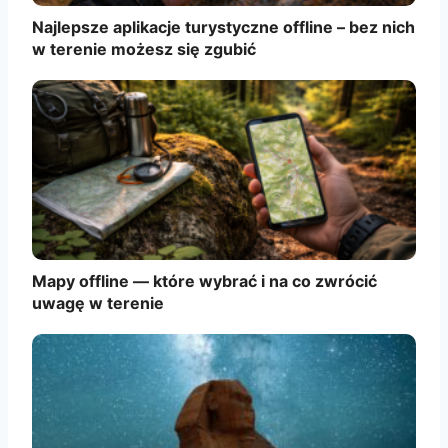
Najlepsze aplikacje turystyczne offline – bez nich
w terenie możesz się zgubić
Mapy offline — które wybrać i na co zwrócić
uwagę w terenie