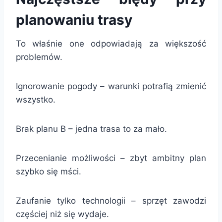
planowaniu trasy
To właśnie one odpowiadają za większość
problemów.
Ignorowanie pogody – warunki potrafią zmienić
wszystko.
Brak planu B – jedna trasa to za mało.
Przecenianie możliwości – zbyt ambitny plan
szybko się mści.
Zaufanie tylko technologii – sprzęt zawodzi
częściej niż się wydaje.