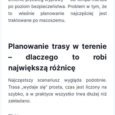
po poziom bezpieczeństwa. Problem w tym, że
to właśnie planowanie najczęściej jest
traktowane po macoszemu.
Planowanie trasy w terenie
– dlaczego to robi
największą różnicę
Najczęstszy scenariusz wygląda podobnie.
Trasa „wydaje się” prosta, czas jest liczony na
szybko, a w praktyce wszystko trwa dłużej niż
zakładano.