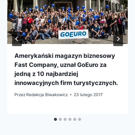
Amerykański magazyn biznesowy
Fast Company, uznał GoEuro za
jedną z 10 najbardziej
innowacyjnych firm turystycznych.
Przez
Redakcja Biwakowicz
23 lutego 2017