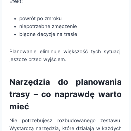
Efekt:
powrót po zmroku
niepotrzebne zmęczenie
błędne decyzje na trasie
Planowanie eliminuje większość tych sytuacji
jeszcze przed wyjściem.
Narzędzia do planowania
trasy – co naprawdę warto
mieć
Nie potrzebujesz rozbudowanego zestawu.
Wystarczą narzędzia, które działają w każdych