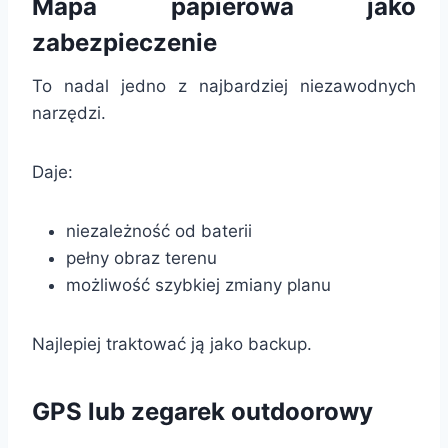
Mapa papierowa jako
zabezpieczenie
To nadal jedno z najbardziej niezawodnych
narzędzi.
Daje:
niezależność od baterii
pełny obraz terenu
możliwość szybkiej zmiany planu
Najlepiej traktować ją jako backup.
GPS lub zegarek outdoorowy