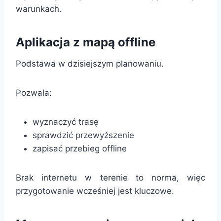
warunkach.
Aplikacja z mapą offline
Podstawa w dzisiejszym planowaniu.
Pozwala:
wyznaczyć trasę
sprawdzić przewyższenie
zapisać przebieg offline
Brak internetu w terenie to norma, więc
przygotowanie wcześniej jest kluczowe.