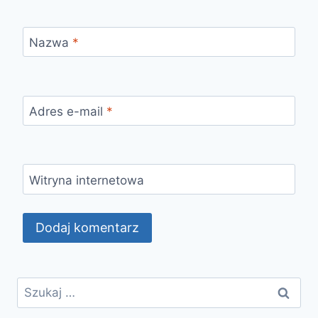
Nazwa
*
Adres e-mail
*
Witryna internetowa
Szukaj: