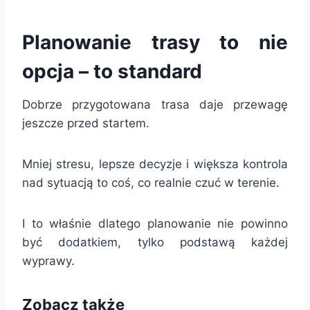
Planowanie trasy to nie
opcja – to standard
Dobrze przygotowana trasa daje przewagę
jeszcze przed startem.
Mniej stresu, lepsze decyzje i większa kontrola
nad sytuacją to coś, co realnie czuć w terenie.
I to właśnie dlatego planowanie nie powinno
być dodatkiem, tylko podstawą każdej
wyprawy.
Zobacz także