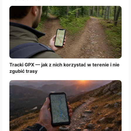
Tracki GPX — jak z nich korzystać w terenie i nie
zgubić trasy