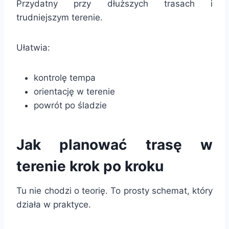
Przydatny przy dłuższych trasach i
trudniejszym terenie.
Ułatwia:
kontrolę tempa
orientację w terenie
powrót po śladzie
Jak planować trasę w
terenie krok po kroku
Tu nie chodzi o teorię. To prosty schemat, który
działa w praktyce.