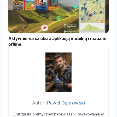
Aktywnie na szlaku z aplikacją mobilną i mapami
offline
Paweł Dąbrowski
Entuzjasta praktycznych rozwiązań i biwakowania w