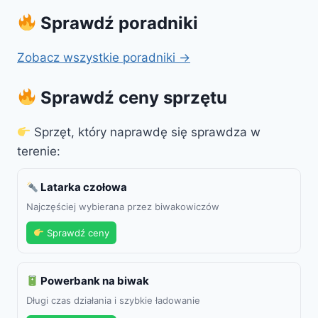
Sprawdź poradniki
Zobacz wszystkie poradniki →
Sprawdź ceny sprzętu
Sprzęt, który naprawdę się sprawdza w
terenie:
Latarka czołowa
Najczęściej wybierana przez biwakowiczów
Sprawdź ceny
Powerbank na biwak
Długi czas działania i szybkie ładowanie