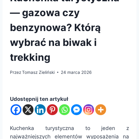
— gazowa czy
benzynowa? Którą
wybrać na biwak i
trekking
Przez
Tomasz Zieliński
24 marca 2026
Udostępnij ten artykuł
Kuchenka turystyczna to jeden z
najważniejszych elementów wyposażenia na