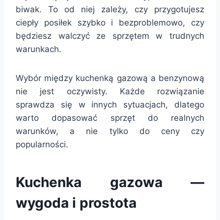
biwak. To od niej zależy, czy przygotujesz
ciepły posiłek szybko i bezproblemowo, czy
będziesz walczyć ze sprzętem w trudnych
warunkach.
Wybór między kuchenką gazową a benzynową
nie jest oczywisty. Każde rozwiązanie
sprawdza się w innych sytuacjach, dlatego
warto dopasować sprzęt do realnych
warunków, a nie tylko do ceny czy
popularności.
Kuchenka gazowa —
wygoda i prostota