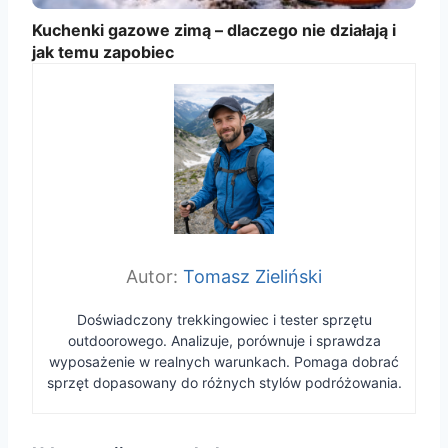
Kuchenki gazowe zimą – dlaczego nie działają i
jak temu zapobiec
Tomasz Zieliński
Doświadczony trekkingowiec i tester sprzętu
outdoorowego. Analizuje, porównuje i sprawdza
wyposażenie w realnych warunkach. Pomaga dobrać
sprzęt dopasowany do różnych stylów podróżowania.