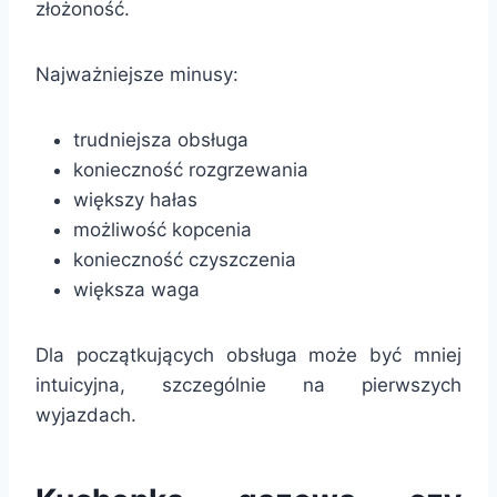
złożoność.
Najważniejsze minusy:
trudniejsza obsługa
konieczność rozgrzewania
większy hałas
możliwość kopcenia
konieczność czyszczenia
większa waga
Dla początkujących obsługa może być mniej
intuicyjna, szczególnie na pierwszych
wyjazdach.