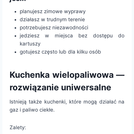
planujesz zimowe wyprawy
działasz w trudnym terenie
potrzebujesz niezawodności
jedziesz w miejsca bez dostępu do
kartuszy
gotujesz często lub dla kilku osób
Kuchenka wielopaliwowa —
rozwiązanie uniwersalne
Istnieją także kuchenki, które mogą działać na
gaz i paliwo ciekłe.
Zalety: