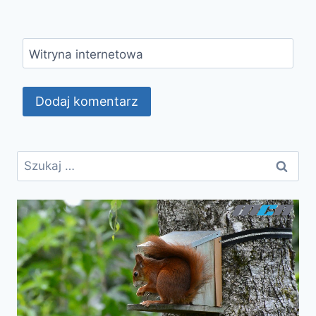
Witryna internetowa
Szukaj: