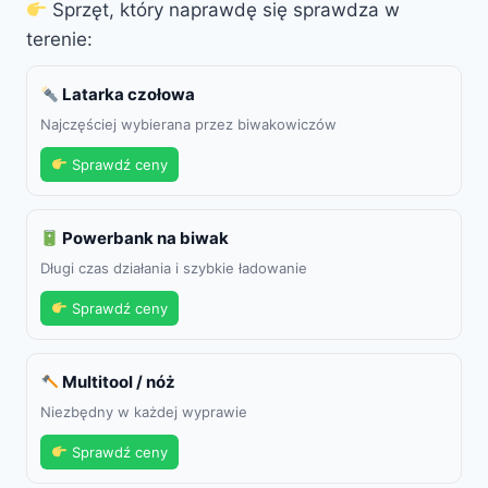
Sprzęt, który naprawdę się sprawdza w
terenie:
Latarka czołowa
Najczęściej wybierana przez biwakowiczów
Sprawdź ceny
Powerbank na biwak
Długi czas działania i szybkie ładowanie
Sprawdź ceny
Multitool / nóż
Niezbędny w każdej wyprawie
Sprawdź ceny