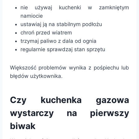
nie używaj kuchenki w zamkniętym
namiocie
ustawiaj ją na stabilnym podłożu
chroń przed wiatrem
trzymaj paliwo z dala od ognia
regularnie sprawdzaj stan sprzętu
Większość problemów wynika z pośpiechu lub
błędów użytkownika.
Czy kuchenka gazowa
wystarczy na pierwszy
biwak