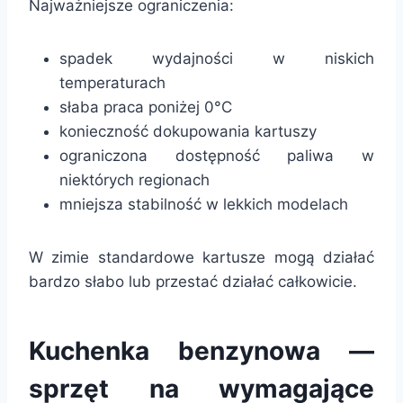
Najważniejsze ograniczenia:
spadek wydajności w niskich
temperaturach
słaba praca poniżej 0°C
konieczność dokupowania kartuszy
ograniczona dostępność paliwa w
niektórych regionach
mniejsza stabilność w lekkich modelach
W zimie standardowe kartusze mogą działać
bardzo słabo lub przestać działać całkowicie.
Kuchenka benzynowa —
sprzęt na wymagające