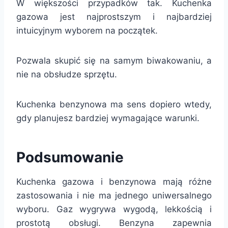
W większości przypadków tak. Kuchenka
gazowa jest najprostszym i najbardziej
intuicyjnym wyborem na początek.
Pozwala skupić się na samym biwakowaniu, a
nie na obsłudze sprzętu.
Kuchenka benzynowa ma sens dopiero wtedy,
gdy planujesz bardziej wymagające warunki.
Podsumowanie
Kuchenka gazowa i benzynowa mają różne
zastosowania i nie ma jednego uniwersalnego
wyboru. Gaz wygrywa wygodą, lekkością i
prostotą obsługi. Benzyna zapewnia