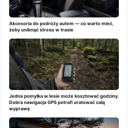
Akcesoria do podróży autem — co warto mieć,
żeby uniknąć stresu w trasie
Jedna pomyłka w lesie może kosztować godziny.
Dobra nawigacja GPS potrafi uratować całą
wyprawę