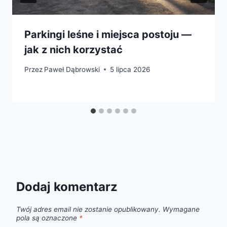
Parkingi leśne i miejsca postoju —
jak z nich korzystać
Przez
Paweł Dąbrowski
5 lipca 2026
Dodaj komentarz
Twój adres email nie zostanie opublikowany.
Wymagane
pola są oznaczone
*