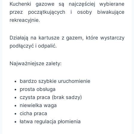
Kuchenki gazowe są najczęściej wybierane
przez początkujących i osoby biwakujące
rekreacyjnie.
Działają na kartusze z gazem, które wystarczy
podłączyć i odpalić.
Najważniejsze zalety:
bardzo szybkie uruchomienie
prosta obsługa
czysta praca (brak sadzy)
niewielka waga
cicha praca
łatwa regulacja płomienia