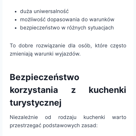
duża uniwersalność
możliwość dopasowania do warunków
bezpieczeństwo w różnych sytuacjach
To dobre rozwiązanie dla osób, które często
zmieniają warunki wyjazdów.
Bezpieczeństwo
korzystania z kuchenki
turystycznej
Niezależnie od rodzaju kuchenki warto
przestrzegać podstawowych zasad: