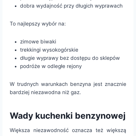
dobra wydajność przy długich wyprawach
To najlepszy wybór na:
zimowe biwaki
trekkingi wysokogórskie
długie wyprawy bez dostępu do sklepów
podróże w odległe rejony
W trudnych warunkach benzyna jest znacznie
bardziej niezawodna niż gaz.
Wady kuchenki benzynowej
Większa niezawodność oznacza też większą