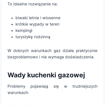
To idealne rozwiązanie na:
biwaki letnie i wiosenne
krótkie wypady w teren
kempingi
turystykę rodzinną
W dobrych warunkach gaz działa praktycznie
bezproblemowo i nie wymaga doświadczenia.
Wady kuchenki gazowej
Problemy pojawiają się w trudniejszych
warunkach.