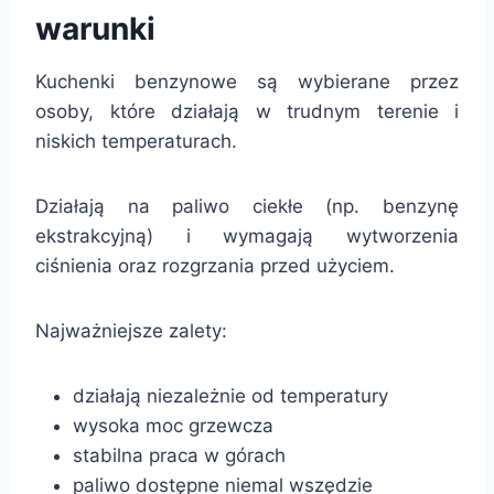
warunki
Kuchenki benzynowe są wybierane przez
osoby, które działają w trudnym terenie i
niskich temperaturach.
Działają na paliwo ciekłe (np. benzynę
ekstrakcyjną) i wymagają wytworzenia
ciśnienia oraz rozgrzania przed użyciem.
Najważniejsze zalety:
działają niezależnie od temperatury
wysoka moc grzewcza
stabilna praca w górach
paliwo dostępne niemal wszędzie