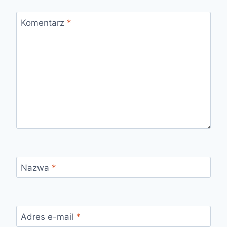
Komentarz
*
Nazwa
*
Adres e-mail
*