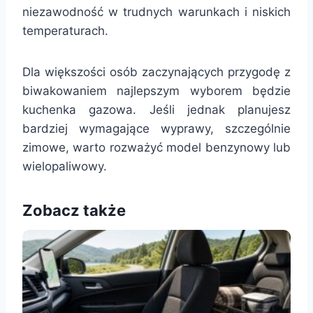
niezawodność w trudnych warunkach i niskich
temperaturach.
Dla większości osób zaczynających przygodę z
biwakowaniem najlepszym wyborem będzie
kuchenka gazowa. Jeśli jednak planujesz
bardziej wymagające wyprawy, szczególnie
zimowe, warto rozważyć model benzynowy lub
wielopaliwowy.
Zobacz także