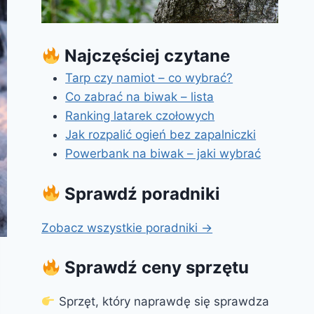
Najczęściej czytane
Tarp czy namiot – co wybrać?
Co zabrać na biwak – lista
Ranking latarek czołowych
Jak rozpalić ogień bez zapalniczki
Powerbank na biwak – jaki wybrać
Sprawdź poradniki
Zobacz wszystkie poradniki →
Sprawdź ceny sprzętu
Sprzęt, który naprawdę się sprawdza