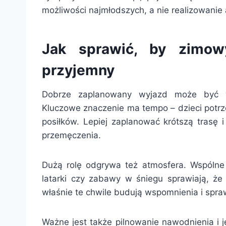
możliwości najmłodszych, a nie realizowanie
Jak sprawić, by zimow
przyjemny
Dobrze zaplanowany wyjazd może być w
Kluczowe znaczenie ma tempo – dzieci potrze
posiłków. Lepiej zaplanować krótszą trasę 
przemęczenia.
Dużą rolę odgrywa też atmosfera. Wspólne
latarki czy zabawy w śniegu sprawiają, że
właśnie te chwile budują wspomnienia i spra
Ważne jest także pilnowanie nawodnienia i j