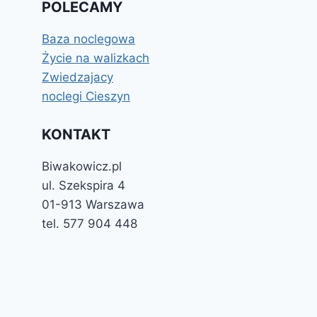
POLECAMY
Baza noclegowa
Życie na walizkach
Zwiedzajacy
noclegi Cieszyn
KONTAKT
Biwakowicz.pl
ul. Szekspira 4
01-913 Warszawa
tel. 577 904 448