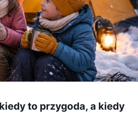
kiedy to przygoda, a kiedy