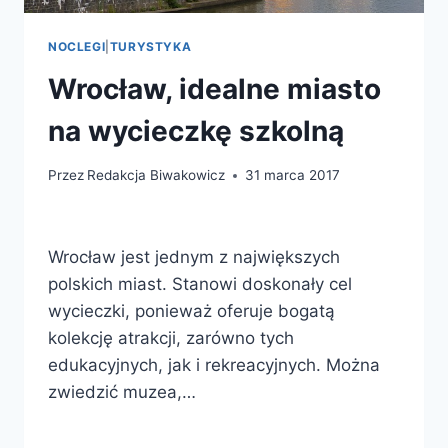
NOCLEGI
|
TURYSTYKA
Wrocław, idealne miasto
na wycieczkę szkolną
Przez
Redakcja Biwakowicz
31 marca 2017
Wrocław jest jednym z największych
polskich miast. Stanowi doskonały cel
wycieczki, ponieważ oferuje bogatą
kolekcję atrakcji, zarówno tych
edukacyjnych, jak i rekreacyjnych. Można
zwiedzić muzea,…