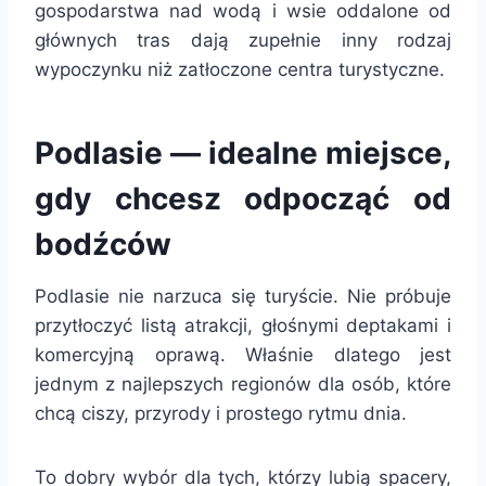
gospodarstwa nad wodą i wsie oddalone od
głównych tras dają zupełnie inny rodzaj
wypoczynku niż zatłoczone centra turystyczne.
Podlasie — idealne miejsce,
gdy chcesz odpocząć od
bodźców
Podlasie nie narzuca się turyście. Nie próbuje
przytłoczyć listą atrakcji, głośnymi deptakami i
komercyjną oprawą. Właśnie dlatego jest
jednym z najlepszych regionów dla osób, które
chcą ciszy, przyrody i prostego rytmu dnia.
To dobry wybór dla tych, którzy lubią spacery,