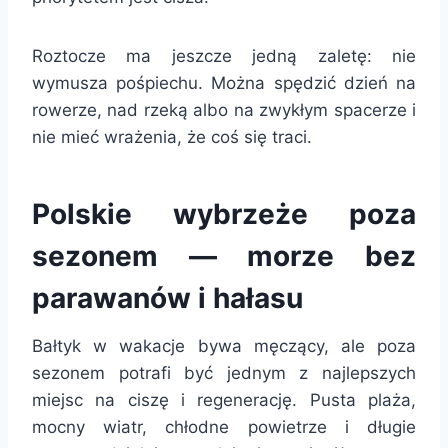
Roztocze ma jeszcze jedną zaletę: nie
wymusza pośpiechu. Można spędzić dzień na
rowerze, nad rzeką albo na zwykłym spacerze i
nie mieć wrażenia, że coś się traci.
Polskie wybrzeże poza
sezonem — morze bez
parawanów i hałasu
Bałtyk w wakacje bywa męczący, ale poza
sezonem potrafi być jednym z najlepszych
miejsc na ciszę i regenerację. Pusta plaża,
mocny wiatr, chłodne powietrze i długie