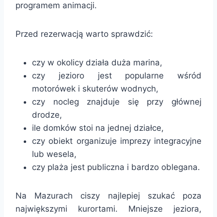
programem animacji.
Przed rezerwacją warto sprawdzić:
czy w okolicy działa duża marina,
czy jezioro jest popularne wśród
motorówek i skuterów wodnych,
czy nocleg znajduje się przy głównej
drodze,
ile domków stoi na jednej działce,
czy obiekt organizuje imprezy integracyjne
lub wesela,
czy plaża jest publiczna i bardzo oblegana.
Na Mazurach ciszy najlepiej szukać poza
największymi kurortami. Mniejsze jeziora,