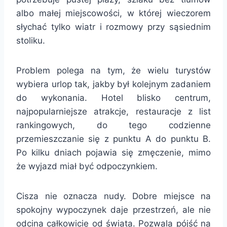
albo małej miejscowości, w której wieczorem
słychać tylko wiatr i rozmowy przy sąsiednim
stoliku.
Problem polega na tym, że wielu turystów
wybiera urlop tak, jakby był kolejnym zadaniem
do wykonania. Hotel blisko centrum,
najpopularniejsze atrakcje, restauracje z list
rankingowych, do tego codzienne
przemieszczanie się z punktu A do punktu B.
Po kilku dniach pojawia się zmęczenie, mimo
że wyjazd miał być odpoczynkiem.
Cisza nie oznacza nudy. Dobre miejsce na
spokojny wypoczynek daje przestrzeń, ale nie
odcina całkowicie od świata. Pozwala pójść na