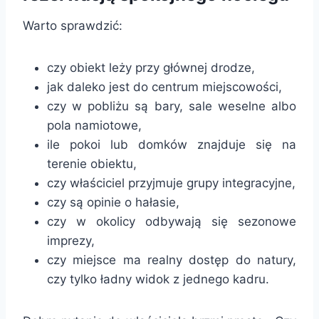
Warto sprawdzić:
czy obiekt leży przy głównej drodze,
jak daleko jest do centrum miejscowości,
czy w pobliżu są bary, sale weselne albo
pola namiotowe,
ile pokoi lub domków znajduje się na
terenie obiektu,
czy właściciel przyjmuje grupy integracyjne,
czy są opinie o hałasie,
czy w okolicy odbywają się sezonowe
imprezy,
czy miejsce ma realny dostęp do natury,
czy tylko ładny widok z jednego kadru.