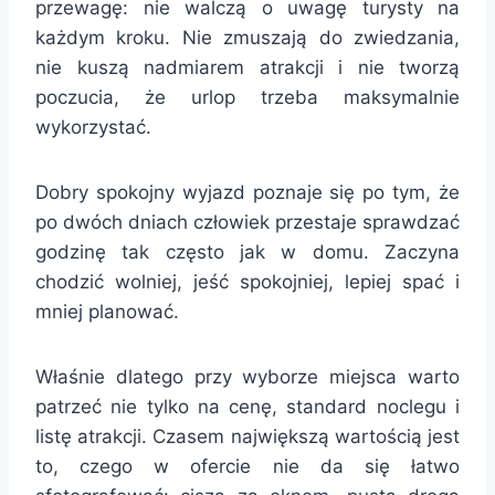
przewagę: nie walczą o uwagę turysty na
każdym kroku. Nie zmuszają do zwiedzania,
nie kuszą nadmiarem atrakcji i nie tworzą
poczucia, że urlop trzeba maksymalnie
wykorzystać.
Dobry spokojny wyjazd poznaje się po tym, że
po dwóch dniach człowiek przestaje sprawdzać
godzinę tak często jak w domu. Zaczyna
chodzić wolniej, jeść spokojniej, lepiej spać i
mniej planować.
Właśnie dlatego przy wyborze miejsca warto
patrzeć nie tylko na cenę, standard noclegu i
listę atrakcji. Czasem największą wartością jest
to, czego w ofercie nie da się łatwo