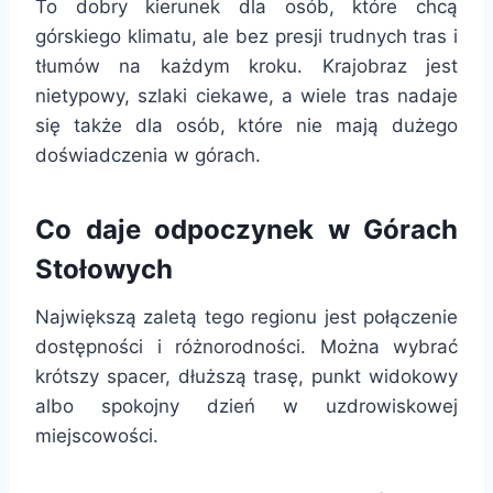
To dobry kierunek dla osób, które chcą
górskiego klimatu, ale bez presji trudnych tras i
tłumów na każdym kroku. Krajobraz jest
nietypowy, szlaki ciekawe, a wiele tras nadaje
się także dla osób, które nie mają dużego
doświadczenia w górach.
Co daje odpoczynek w Górach
Stołowych
Największą zaletą tego regionu jest połączenie
dostępności i różnorodności. Można wybrać
krótszy spacer, dłuższą trasę, punkt widokowy
albo spokojny dzień w uzdrowiskowej
miejscowości.