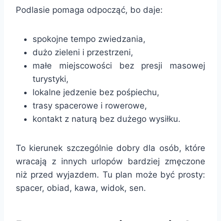
Podlasie pomaga odpocząć, bo daje:
spokojne tempo zwiedzania,
dużo zieleni i przestrzeni,
małe miejscowości bez presji masowej
turystyki,
lokalne jedzenie bez pośpiechu,
trasy spacerowe i rowerowe,
kontakt z naturą bez dużego wysiłku.
To kierunek szczególnie dobry dla osób, które
wracają z innych urlopów bardziej zmęczone
niż przed wyjazdem. Tu plan może być prosty:
spacer, obiad, kawa, widok, sen.