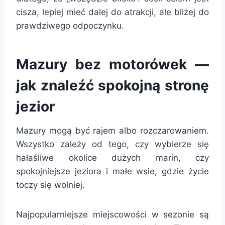
cisza, lepiej mieć dalej do atrakcji, ale bliżej do
prawdziwego odpoczynku.
Mazury bez motorówek —
jak znaleźć spokojną stronę
jezior
Mazury mogą być rajem albo rozczarowaniem.
Wszystko zależy od tego, czy wybierze się
hałaśliwe okolice dużych marin, czy
spokojniejsze jeziora i małe wsie, gdzie życie
toczy się wolniej.
Najpopularniejsze miejscowości w sezonie są