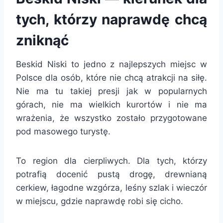
tych, którzy naprawdę chcą
zniknąć
Beskid Niski to jedno z najlepszych miejsc w
Polsce dla osób, które nie chcą atrakcji na siłę.
Nie ma tu takiej presji jak w popularnych
górach, nie ma wielkich kurortów i nie ma
wrażenia, że wszystko zostało przygotowane
pod masowego turystę.
To region dla cierpliwych. Dla tych, którzy
potrafią docenić pustą drogę, drewnianą
cerkiew, łagodne wzgórza, leśny szlak i wieczór
w miejscu, gdzie naprawdę robi się cicho.