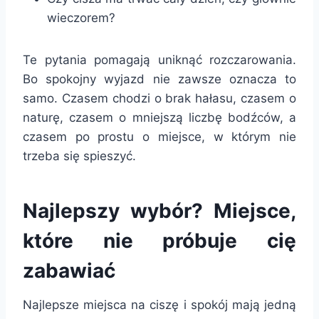
wieczorem?
Te pytania pomagają uniknąć rozczarowania.
Bo spokojny wyjazd nie zawsze oznacza to
samo. Czasem chodzi o brak hałasu, czasem o
naturę, czasem o mniejszą liczbę bodźców, a
czasem po prostu o miejsce, w którym nie
trzeba się spieszyć.
Najlepszy wybór? Miejsce,
które nie próbuje cię
zabawiać
Najlepsze miejsca na ciszę i spokój mają jedną