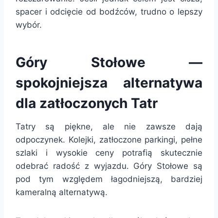
spacer i odcięcie od bodźców, trudno o lepszy
wybór.
Góry Stołowe —
spokojniejsza alternatywa
dla zatłoczonych Tatr
Tatry są piękne, ale nie zawsze dają
odpoczynek. Kolejki, zatłoczone parkingi, pełne
szlaki i wysokie ceny potrafią skutecznie
odebrać radość z wyjazdu. Góry Stołowe są
pod tym względem łagodniejszą, bardziej
kameralną alternatywą.