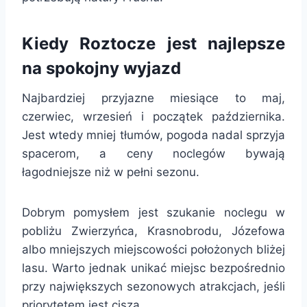
Kiedy Roztocze jest najlepsze
na spokojny wyjazd
Najbardziej przyjazne miesiące to maj,
czerwiec, wrzesień i początek października.
Jest wtedy mniej tłumów, pogoda nadal sprzyja
spacerom, a ceny noclegów bywają
łagodniejsze niż w pełni sezonu.
Dobrym pomysłem jest szukanie noclegu w
pobliżu Zwierzyńca, Krasnobrodu, Józefowa
albo mniejszych miejscowości położonych bliżej
lasu. Warto jednak unikać miejsc bezpośrednio
przy największych sezonowych atrakcjach, jeśli
priorytetem jest cisza.