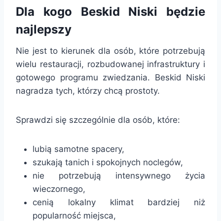
Dla kogo Beskid Niski będzie
najlepszy
Nie jest to kierunek dla osób, które potrzebują
wielu restauracji, rozbudowanej infrastruktury i
gotowego programu zwiedzania. Beskid Niski
nagradza tych, którzy chcą prostoty.
Sprawdzi się szczególnie dla osób, które:
lubią samotne spacery,
szukają tanich i spokojnych noclegów,
nie potrzebują intensywnego życia
wieczornego,
cenią lokalny klimat bardziej niż
popularność miejsca,