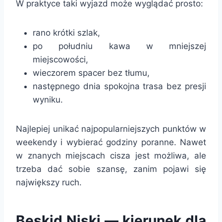
W praktyce taki wyjazd może wyglądać prosto:
rano krótki szlak,
po południu kawa w mniejszej
miejscowości,
wieczorem spacer bez tłumu,
następnego dnia spokojna trasa bez presji
wyniku.
Najlepiej unikać najpopularniejszych punktów w
weekendy i wybierać godziny poranne. Nawet
w znanych miejscach cisza jest możliwa, ale
trzeba dać sobie szansę, zanim pojawi się
największy ruch.
Beskid Niski — kierunek dla