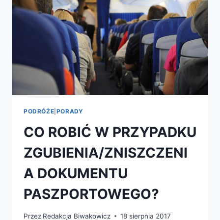
PODRÓŻE
|
PORADY
CO ROBIĆ W PRZYPADKU
ZGUBIENIA/ZNISZCZENI
A DOKUMENTU
PASZPORTOWEGO?
Przez
Redakcja Biwakowicz
18 sierpnia 2017