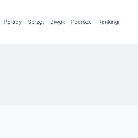
Porady
Sprzęt
Biwak
Podróże
Rankingi