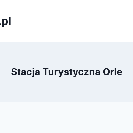
pl
Stacja Turystyczna Orle