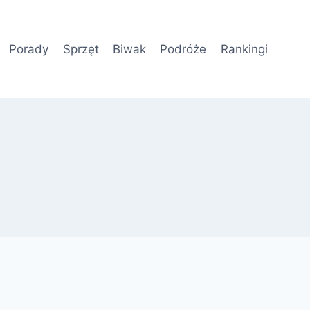
Porady
Sprzęt
Biwak
Podróże
Rankingi