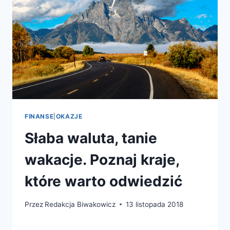
FINANSE
|
OKAZJE
Słaba waluta, tanie
wakacje. Poznaj kraje,
które warto odwiedzić
Przez
Redakcja Biwakowicz
13 listopada 2018