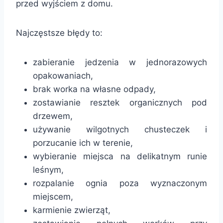
przed wyjściem z domu.
Najczęstsze błędy to:
zabieranie jedzenia w jednorazowych
opakowaniach,
brak worka na własne odpady,
zostawianie resztek organicznych pod
drzewem,
używanie wilgotnych chusteczek i
porzucanie ich w terenie,
wybieranie miejsca na delikatnym runie
leśnym,
rozpalanie ognia poza wyznaczonym
miejscem,
karmienie zwierząt,