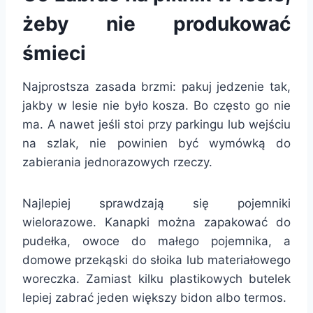
żeby nie produkować
śmieci
Najprostsza zasada brzmi: pakuj jedzenie tak,
jakby w lesie nie było kosza. Bo często go nie
ma. A nawet jeśli stoi przy parkingu lub wejściu
na szlak, nie powinien być wymówką do
zabierania jednorazowych rzeczy.
Najlepiej sprawdzają się pojemniki
wielorazowe. Kanapki można zapakować do
pudełka, owoce do małego pojemnika, a
domowe przekąski do słoika lub materiałowego
woreczka. Zamiast kilku plastikowych butelek
lepiej zabrać jeden większy bidon albo termos.