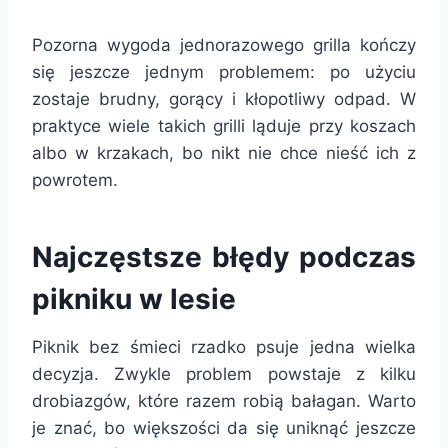
Pozorna wygoda jednorazowego grilla kończy
się jeszcze jednym problemem: po użyciu
zostaje brudny, gorący i kłopotliwy odpad. W
praktyce wiele takich grilli ląduje przy koszach
albo w krzakach, bo nikt nie chce nieść ich z
powrotem.
Najczęstsze błędy podczas
pikniku w lesie
Piknik bez śmieci rzadko psuje jedna wielka
decyzja. Zwykle problem powstaje z kilku
drobiazgów, które razem robią bałagan. Warto
je znać, bo większości da się uniknąć jeszcze