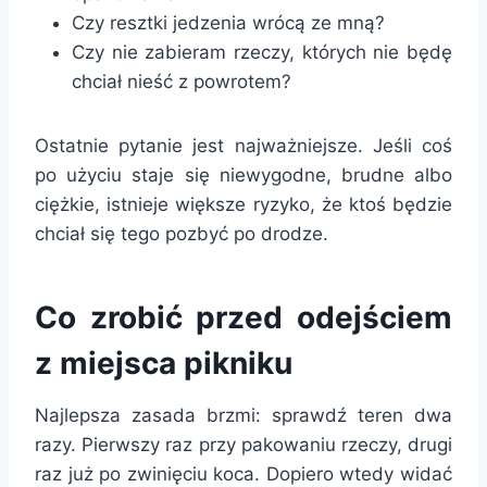
Czy resztki jedzenia wrócą ze mną?
Czy nie zabieram rzeczy, których nie będę
chciał nieść z powrotem?
Ostatnie pytanie jest najważniejsze. Jeśli coś
po użyciu staje się niewygodne, brudne albo
ciężkie, istnieje większe ryzyko, że ktoś będzie
chciał się tego pozbyć po drodze.
Co zrobić przed odejściem
z miejsca pikniku
Najlepsza zasada brzmi: sprawdź teren dwa
razy. Pierwszy raz przy pakowaniu rzeczy, drugi
raz już po zwinięciu koca. Dopiero wtedy widać