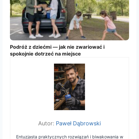
Podróż z dziećmi — jak nie zwariować i
spokojnie dotrzeć na miejsce
Paweł Dąbrowski
Entuzjasta praktycznych rozwiązań i biwakowania w