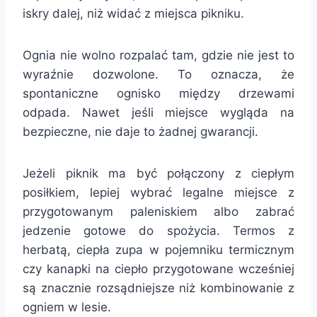
iskry dalej, niż widać z miejsca pikniku.
Ognia nie wolno rozpalać tam, gdzie nie jest to
wyraźnie dozwolone. To oznacza, że
spontaniczne ognisko między drzewami
odpada. Nawet jeśli miejsce wygląda na
bezpieczne, nie daje to żadnej gwarancji.
Jeżeli piknik ma być połączony z ciepłym
posiłkiem, lepiej wybrać legalne miejsce z
przygotowanym paleniskiem albo zabrać
jedzenie gotowe do spożycia. Termos z
herbatą, ciepła zupa w pojemniku termicznym
czy kanapki na ciepło przygotowane wcześniej
są znacznie rozsądniejsze niż kombinowanie z
ogniem w lesie.