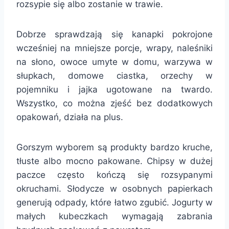
rozsypie się albo zostanie w trawie.
Dobrze sprawdzają się kanapki pokrojone
wcześniej na mniejsze porcje, wrapy, naleśniki
na słono, owoce umyte w domu, warzywa w
słupkach, domowe ciastka, orzechy w
pojemniku i jajka ugotowane na twardo.
Wszystko, co można zjeść bez dodatkowych
opakowań, działa na plus.
Gorszym wyborem są produkty bardzo kruche,
tłuste albo mocno pakowane. Chipsy w dużej
paczce często kończą się rozsypanymi
okruchami. Słodycze w osobnych papierkach
generują odpady, które łatwo zgubić. Jogurty w
małych kubeczkach wymagają zabrania