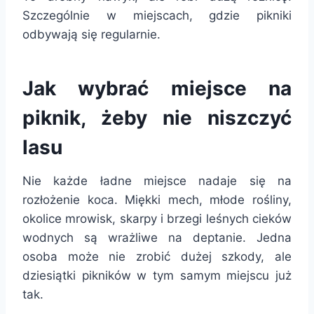
Szczególnie w miejscach, gdzie pikniki
odbywają się regularnie.
Jak wybrać miejsce na
piknik, żeby nie niszczyć
lasu
Nie każde ładne miejsce nadaje się na
rozłożenie koca. Miękki mech, młode rośliny,
okolice mrowisk, skarpy i brzegi leśnych cieków
wodnych są wrażliwe na deptanie. Jedna
osoba może nie zrobić dużej szkody, ale
dziesiątki pikników w tym samym miejscu już
tak.