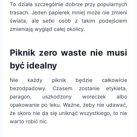
To działa szczególnie dobrze przy popularnych
trasach. Jeden papierek mniej może nie zmieni
świata, ale setki osób z takim podejściem
zmieniają wygląd całej okolicy.
Piknik zero waste nie musi
być idealny
Nie każdy piknik będzie całkowicie
bezodpadowy. Czasem zostanie etykieta,
paragon, uszkodzony woreczek albo
opakowanie po leku. Ważne, żeby nie udawać,
że skoro nie da się uniknąć wszystkiego, to nie
warto robić nic.