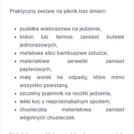
Praktyczny zestaw na piknik bez śmieci:
pudełka wielorazowe na jedzenie,
bidon lub termos zamiast butelek
jednorazowych,
metalowe albo bambusowe sztućce,
materiałowe serwetki zamiast
papierowych,
mały worek na odpady, które mimo
wszystko powstaną,
szczelny pojemnik na resztki jedzenia,
lekki koc z nieprzemakalnym spodem,
chusteczka materiałowa zamiast
wilgotnych chusteczek.