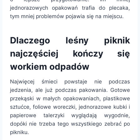
jednorazowych opakowań trafia do plecaka,
tym mniej problemów pojawia się na miejscu.
Dlaczego leśny piknik
najczęściej kończy się
workiem odpadów
Najwięcej śmieci powstaje nie podczas
jedzenia, ale już podczas pakowania. Gotowe
przekąski w małych opakowaniach, plastikowe
sztućce, foliowe woreczki, jednorazowe kubki i
papierowe talerzyki wyglądają wygodnie,
dopóki nie trzeba tego wszystkiego zebrać po
pikniku.