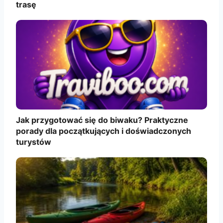
trasę
Jak przygotować się do biwaku? Praktyczne
porady dla początkujących i doświadczonych
turystów