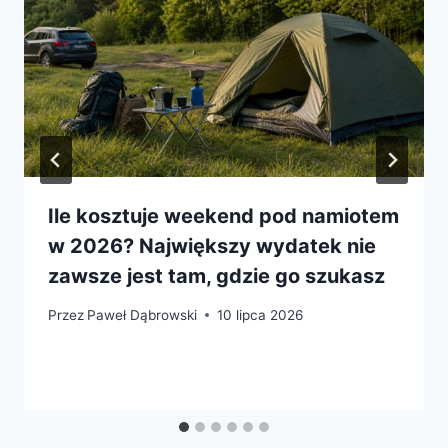
Ile kosztuje weekend pod namiotem
w 2026? Największy wydatek nie
zawsze jest tam, gdzie go szukasz
Przez
Paweł Dąbrowski
10 lipca 2026