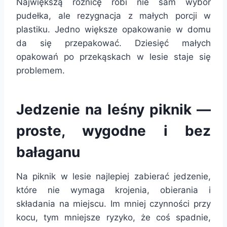
Największą różnicę robi nie sam wybór
pudełka, ale rezygnacja z małych porcji w
plastiku. Jedno większe opakowanie w domu
da się przepakować. Dziesięć małych
opakowań po przekąskach w lesie staje się
problemem.
Jedzenie na leśny piknik —
proste, wygodne i bez
bałaganu
Na piknik w lesie najlepiej zabierać jedzenie,
które nie wymaga krojenia, obierania i
składania na miejscu. Im mniej czynności przy
kocu, tym mniejsze ryzyko, że coś spadnie,