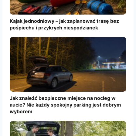
Kajak jednodniowy – jak zaplanować trasę bez
pośpiechu i przykrych niespodzianek
Jak znaleźć bezpieczne miejsce na nocleg w
aucie? Nie każdy spokojny parking jest dobrym
wyborem