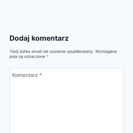
Dodaj komentarz
Twój adres email nie zostanie opublikowany.
Wymagane
pola są oznaczone
*
Komentarz
*