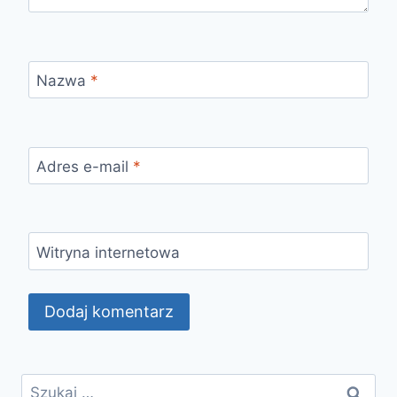
Nazwa
*
Adres e-mail
*
Witryna internetowa
Szukaj: