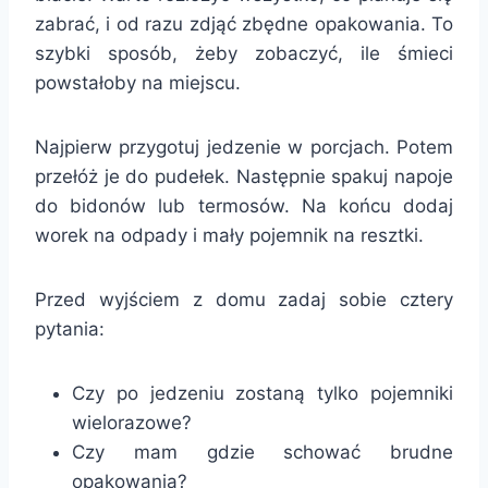
zabrać, i od razu zdjąć zbędne opakowania. To
szybki sposób, żeby zobaczyć, ile śmieci
powstałoby na miejscu.
Najpierw przygotuj jedzenie w porcjach. Potem
przełóż je do pudełek. Następnie spakuj napoje
do bidonów lub termosów. Na końcu dodaj
worek na odpady i mały pojemnik na resztki.
Przed wyjściem z domu zadaj sobie cztery
pytania:
Czy po jedzeniu zostaną tylko pojemniki
wielorazowe?
Czy mam gdzie schować brudne
opakowania?