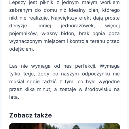
Lepszy jest piknik z jednym małym workiem
zabranym do domu niż idealny plan, którego
nikt nie realizuje. Największy efekt dają proste
decyzje: mniej jednorazówek, więcej
pojemników, własny bidon, brak ognia poza
wyznaczonym miejscem i kontrola terenu przed
odejściem.
Las nie wymaga od nas perfekcji. Wymaga
tylko tego, żeby po naszym odpoczynku nie
musiał sobie radzić z tym, co było wygodne
przez kilka minut, a zostaje w środowisku na
lata.
Zobacz także