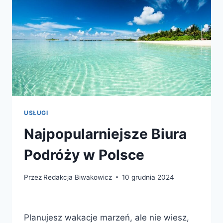
USŁUGI
Najpopularniejsze Biura
Podróży w Polsce
Przez
Redakcja Biwakowicz
10 grudnia 2024
Planujesz wakacje marzeń, ale nie wiesz,