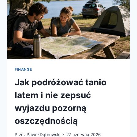
FINANSE
Jak podróżować tanio
latem i nie zepsuć
wyjazdu pozorną
oszczędnością
Przez
Paweł Dąbrowski
27 czerwca 2026