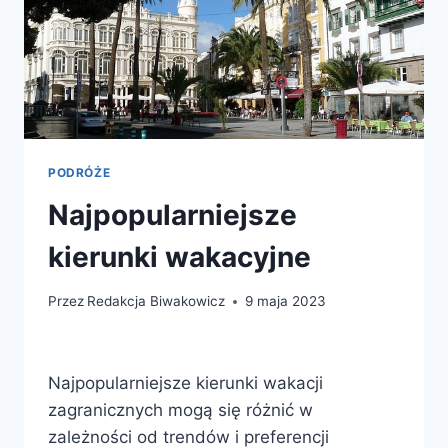
PODRÓŻE
Najpopularniejsze
kierunki wakacyjne
Przez
Redakcja Biwakowicz
9 maja 2023
Najpopularniejsze kierunki wakacji
zagranicznych mogą się różnić w
zależności od trendów i preferencji