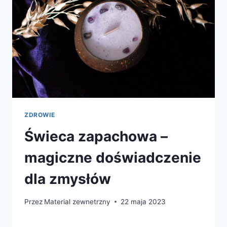
ZDROWIE
Świeca zapachowa –
magiczne doświadczenie
dla zmysłów
Przez
Material zewnetrzny
22 maja 2023