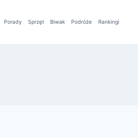
Porady
Sprzęt
Biwak
Podróże
Rankingi