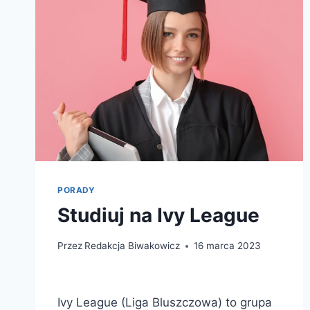
PORADY
Studiuj na Ivy League
Przez
Redakcja Biwakowicz
16 marca 2023
Ivy League (Liga Bluszczowa) to grupa