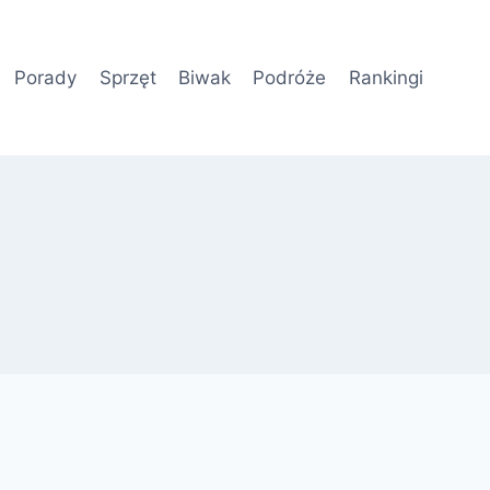
Porady
Sprzęt
Biwak
Podróże
Rankingi