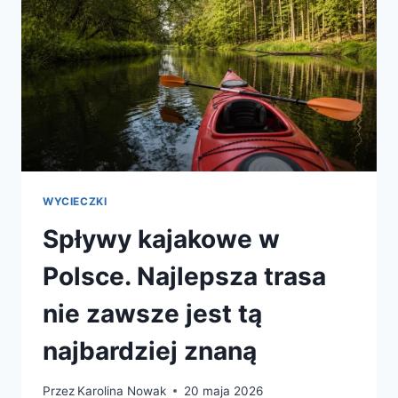
WYCIECZKI
Spływy kajakowe w
Polsce. Najlepsza trasa
nie zawsze jest tą
najbardziej znaną
Przez
Karolina Nowak
20 maja 2026