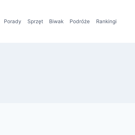
Porady
Sprzęt
Biwak
Podróże
Rankingi