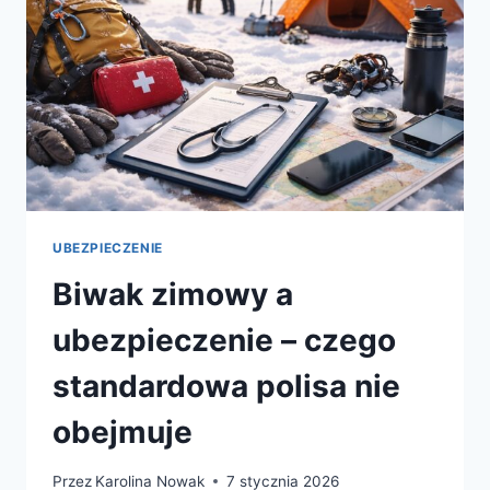
UBEZPIECZENIE
Biwak zimowy a
ubezpieczenie – czego
standardowa polisa nie
obejmuje
Przez
Karolina Nowak
7 stycznia 2026