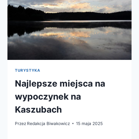
TURYSTYKA
Najlepsze miejsca na
wypoczynek na
Kaszubach
Przez
Redakcja Biwakowicz
15 maja 2025