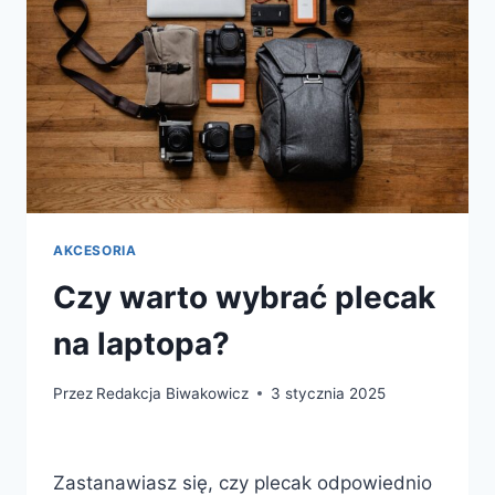
AKCESORIA
Czy warto wybrać plecak
na laptopa?
Przez
Redakcja Biwakowicz
3 stycznia 2025
Zastanawiasz się, czy plecak odpowiednio