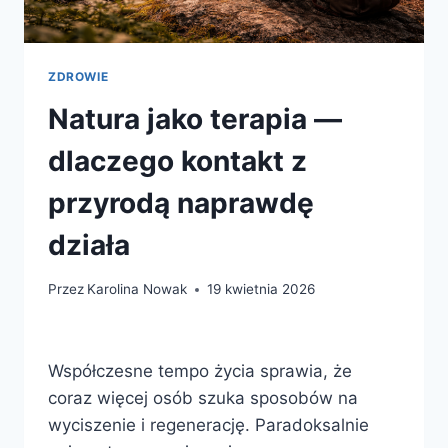
ZDROWIE
Natura jako terapia —
dlaczego kontakt z
przyrodą naprawdę
działa
Przez
Karolina Nowak
19 kwietnia 2026
Współczesne tempo życia sprawia, że
coraz więcej osób szuka sposobów na
wyciszenie i regenerację. Paradoksalnie