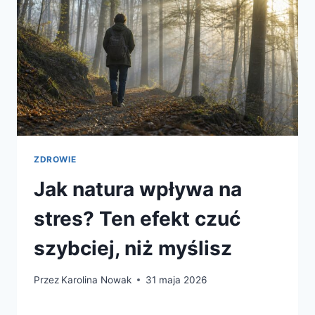
ZDROWIE
Jak natura wpływa na
stres? Ten efekt czuć
szybciej, niż myślisz
Przez
Karolina Nowak
31 maja 2026