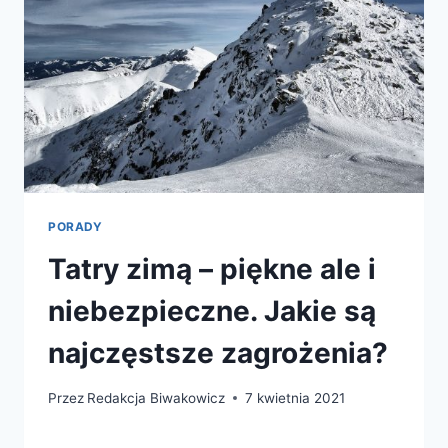
PORADY
Tatry zimą – piękne ale i
niebezpieczne. Jakie są
najczęstsze zagrożenia?
Przez
Redakcja Biwakowicz
7 kwietnia 2021