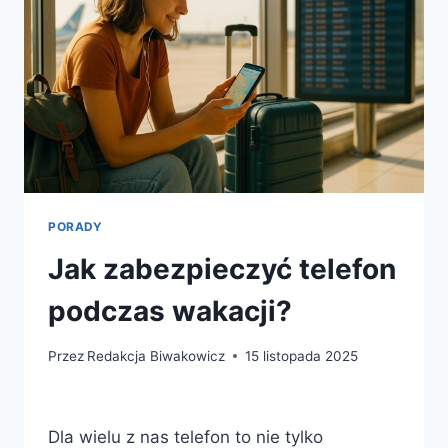
PORADY
Jak zabezpieczyć telefon
podczas wakacji?
Przez
Redakcja Biwakowicz
15 listopada 2025
Dla wielu z nas telefon to nie tylko