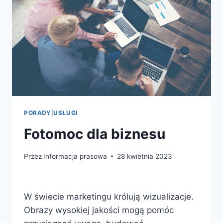
PORADY
|
USŁUGI
Fotomoc dla biznesu
Przez
Informacja prasowa
28 kwietnia 2023
W świecie marketingu królują wizualizacje.
Obrazy wysokiej jakości mogą pomóc