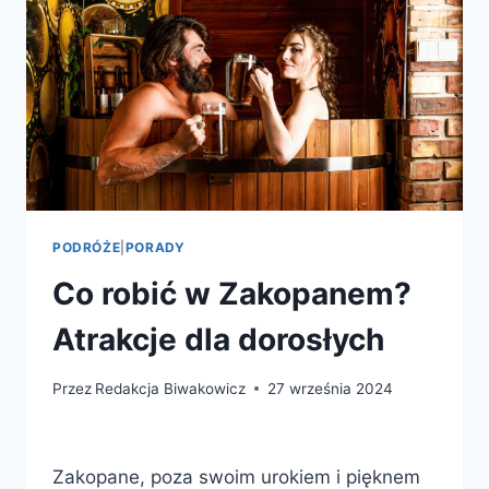
PODRÓŻE
|
PORADY
Co robić w Zakopanem?
Atrakcje dla dorosłych
Przez
Redakcja Biwakowicz
27 września 2024
Zakopane, poza swoim urokiem i pięknem