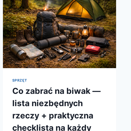
SPRZĘT
Co zabrać na biwak —
lista niezbędnych
rzeczy + praktyczna
checklista na każdy