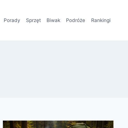
Porady
Sprzęt
Biwak
Podróże
Rankingi