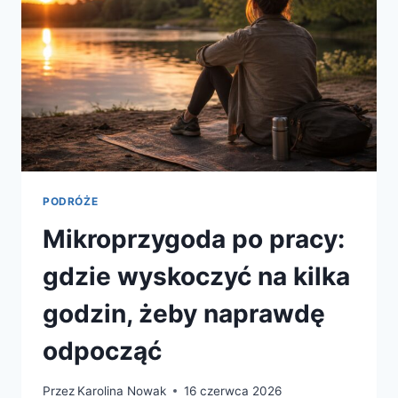
PODRÓŻE
Mikroprzygoda po pracy:
gdzie wyskoczyć na kilka
godzin, żeby naprawdę
odpocząć
Przez
Karolina Nowak
16 czerwca 2026