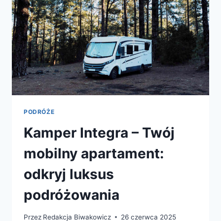
PODRÓŻE
Kamper Integra – Twój
mobilny apartament:
odkryj luksus
podróżowania
Przez
Redakcja Biwakowicz
26 czerwca 2025