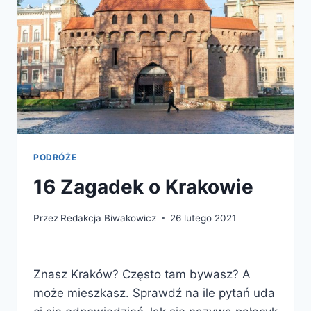
PODRÓŻE
16 Zagadek o Krakowie
Przez
Redakcja Biwakowicz
26 lutego 2021
Znasz Kraków? Często tam bywasz? A
może mieszkasz. Sprawdź na ile pytań uda