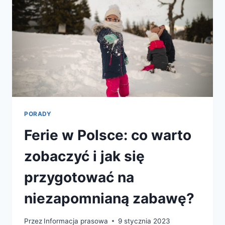
PORADY
Ferie w Polsce: co warto
zobaczyć i jak się
przygotować na
niezapomnianą zabawę?
Przez
Informacja prasowa
9 stycznia 2023