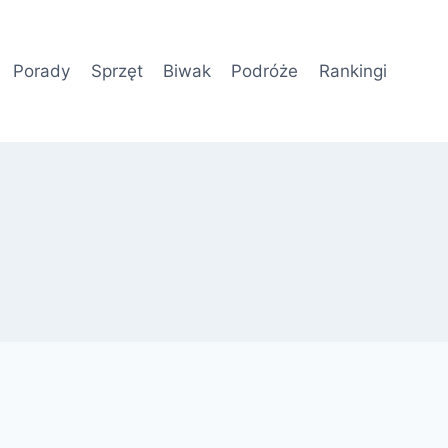
Porady
Sprzęt
Biwak
Podróże
Rankingi