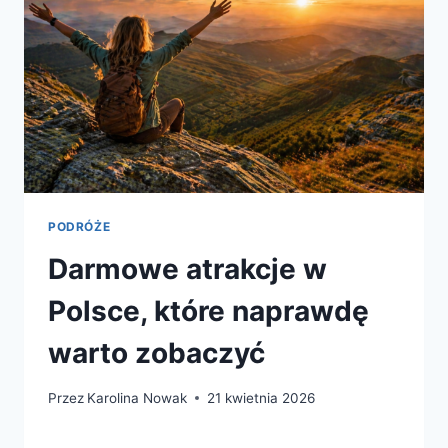
PODRÓŻE
Darmowe atrakcje w
Polsce, które naprawdę
warto zobaczyć
Przez
Karolina Nowak
21 kwietnia 2026