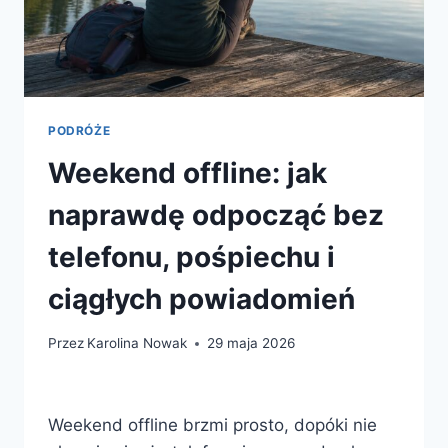
PODRÓŻE
Weekend offline: jak
naprawdę odpocząć bez
telefonu, pośpiechu i
ciągłych powiadomień
Przez
Karolina Nowak
29 maja 2026
Weekend offline brzmi prosto, dopóki nie