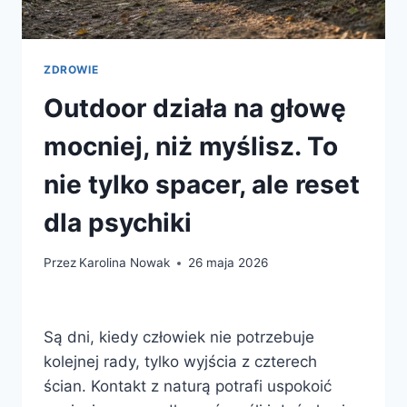
ZDROWIE
Outdoor działa na głowę
mocniej, niż myślisz. To
nie tylko spacer, ale reset
dla psychiki
Przez
Karolina Nowak
26 maja 2026
Są dni, kiedy człowiek nie potrzebuje
kolejnej rady, tylko wyjścia z czterech
ścian. Kontakt z naturą potrafi uspokoić