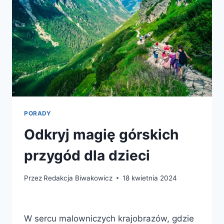
PORADY
Odkryj magię górskich
przygód dla dzieci
Przez
Redakcja Biwakowicz
18 kwietnia 2024
W sercu malowniczych krajobrazów, gdzie