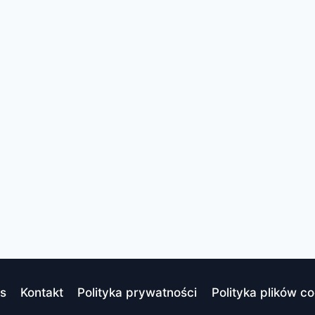
s
Kontakt
Polityka prywatności
Polityka plików co