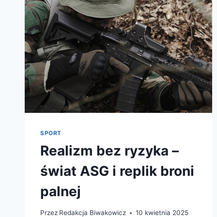
SPORT
Realizm bez ryzyka –
świat ASG i replik broni
palnej
Przez
Redakcja Biwakowicz
10 kwietnia 2025