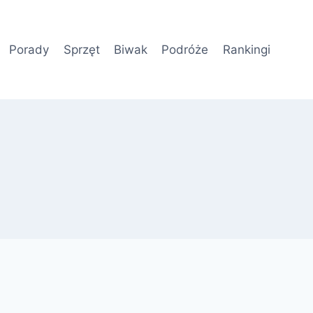
Porady
Sprzęt
Biwak
Podróże
Rankingi