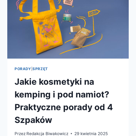
PORADY
|
SPRZĘT
Jakie kosmetyki na
kemping i pod namiot?
Praktyczne porady od 4
Szpaków
Przez
Redakcja Biwakowicz
29 kwietnia 2025