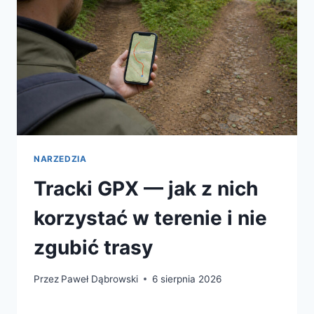
NARZEDZIA
Tracki GPX — jak z nich
korzystać w terenie i nie
zgubić trasy
Przez
Paweł Dąbrowski
6 sierpnia 2026