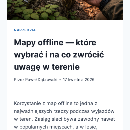
NARZEDZIA
Mapy offline — które
wybrać i na co zwrócić
uwagę w terenie
Przez
Paweł Dąbrowski
17 kwietnia 2026
Korzystanie z map offline to jedna z
najważniejszych rzeczy podczas wyjazdów
w teren. Zasięg sieci bywa zawodny nawet
w popularnych miejscach, a w lesie,