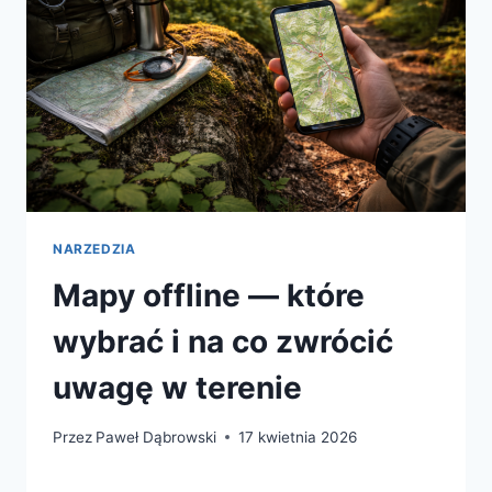
NARZEDZIA
Mapy offline — które
wybrać i na co zwrócić
uwagę w terenie
Przez
Paweł Dąbrowski
17 kwietnia 2026