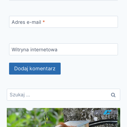
Adres e-mail
*
Witryna internetowa
Szukaj: