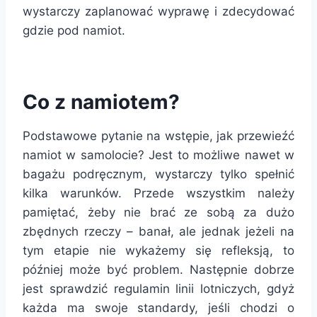
wystarczy zaplanować wyprawę i zdecydować
gdzie pod namiot.
Co z namiotem?
Podstawowe pytanie na wstępie, jak przewieźć
namiot w samolocie? Jest to możliwe nawet w
bagażu podręcznym, wystarczy tylko spełnić
kilka warunków. Przede wszystkim należy
pamiętać, żeby nie brać ze sobą za dużo
zbędnych rzeczy – banał, ale jednak jeżeli na
tym etapie nie wykażemy się refleksją, to
później może być problem. Następnie dobrze
jest sprawdzić regulamin linii lotniczych, gdyż
każda ma swoje standardy, jeśli chodzi o