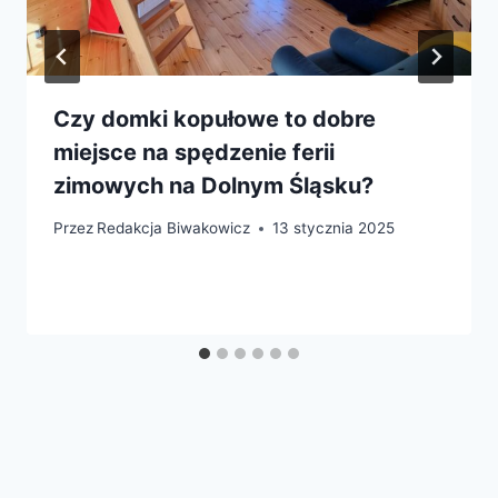
Czy domki kopułowe to dobre
miejsce na spędzenie ferii
zimowych na Dolnym Śląsku?
Przez
Redakcja Biwakowicz
13 stycznia 2025