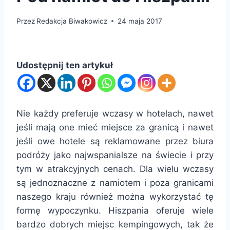
Przez
Redakcja Biwakowicz
24 maja 2017
Udostępnij ten artykuł
Nie każdy preferuje wczasy w hotelach, nawet
jeśli mają one mieć miejsce za granicą i nawet
jeśli owe hotele są reklamowane przez biura
podróży jako najwspanialsze na świecie i przy
tym w atrakcyjnych cenach. Dla wielu wczasy
są jednoznaczne z namiotem i poza granicami
naszego kraju również można wykorzystać tę
formę wypoczynku. Hiszpania oferuje wiele
bardzo dobrych miejsc kempingowych, tak że