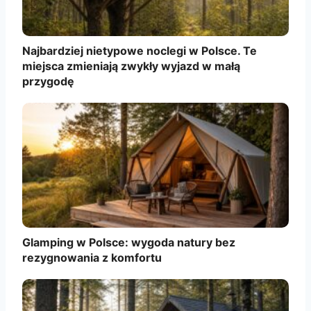
Najbardziej nietypowe noclegi w Polsce. Te
miejsca zmieniają zwykły wyjazd w małą
przygodę
Glamping w Polsce: wygoda natury bez
rezygnowania z komfortu