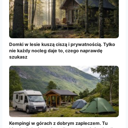
Domki w lesie kuszą ciszą i prywatnością. Tylko
nie każdy nocleg daje to, czego naprawdę
szukasz
Kempingi w górach z dobrym zapleczem. Tu