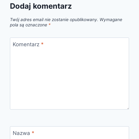
Dodaj komentarz
Twój adres email nie zostanie opublikowany.
Wymagane
pola są oznaczone
*
Komentarz
*
Nazwa
*