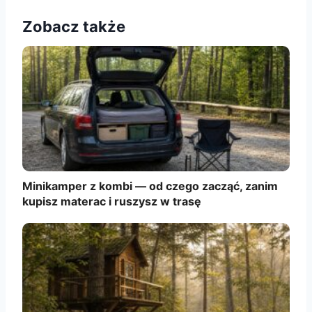
Zobacz także
Minikamper z kombi — od czego zacząć, zanim
kupisz materac i ruszysz w trasę