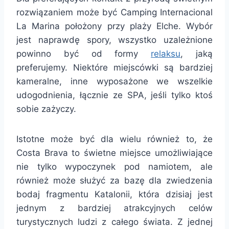
rozwiązaniem może być Camping Internacional
La Marina położony przy plaży Elche. Wybór
jest naprawdę spory, wszystko uzależnione
powinno być od formy
relaksu
, jaką
preferujemy. Niektóre miejscówki są bardziej
kameralne, inne wyposażone we wszelkie
udogodnienia, łącznie ze SPA, jeśli tylko ktoś
sobie zażyczy.
Istotne może być dla wielu również to, że
Costa Brava to świetne miejsce umożliwiające
nie tylko wypoczynek pod namiotem, ale
również może służyć za bazę dla zwiedzenia
bodaj fragmentu Katalonii, która dzisiaj jest
jednym z bardziej atrakcyjnych celów
turystycznych ludzi z całego świata. Z jednej