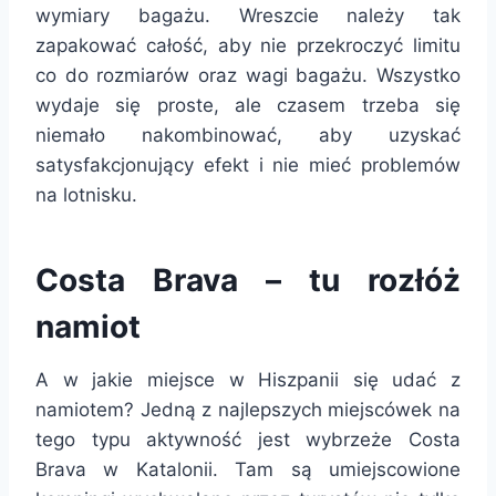
wymiary bagażu. Wreszcie należy tak
zapakować całość, aby nie przekroczyć limitu
co do rozmiarów oraz wagi bagażu. Wszystko
wydaje się proste, ale czasem trzeba się
niemało nakombinować, aby uzyskać
satysfakcjonujący efekt i nie mieć problemów
na lotnisku.
Costa Brava – tu rozłóż
namiot
A w jakie miejsce w Hiszpanii się udać z
namiotem? Jedną z najlepszych miejscówek na
tego typu aktywność jest wybrzeże Costa
Brava w Katalonii. Tam są umiejscowione