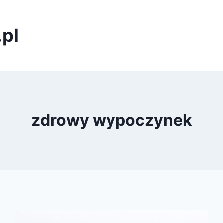
pl
zdrowy wypoczynek