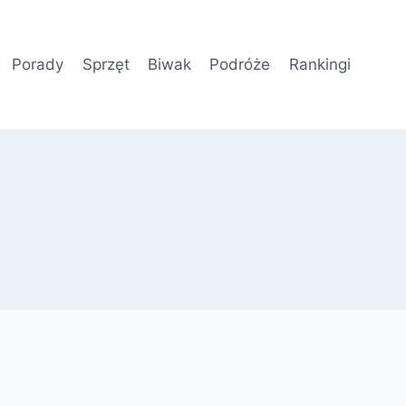
Porady
Sprzęt
Biwak
Podróże
Rankingi